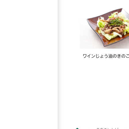
ワインじょう油のきの