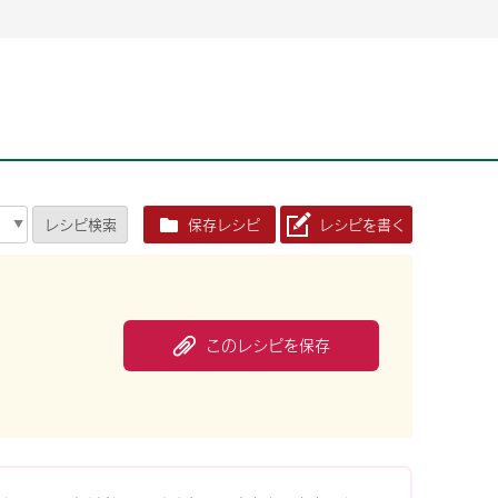
2026年06月26日
2026年06月26日
2026年06月25
2026年06月25
2026年06月26日
2026年06月25
定時株主総会決議ご通知の報告書（株主通信）への統
定時株主総会決議ご通知の報告書（株主通信）への統
2026年3月
2026年3月
定時株主総会決議ご通知の報告書（株主通信）への統
2026年3月
合に関するお知らせ
合に関するお知らせ
2026年06月26日
2026年06月25
合に関するお知らせ
2026年06月26日
2026年06月25
定時株主総会決議ご通知の報告書（株主通信）への統
2026年3月
レシピ
検索
保存レシピ
レシピを書く
定時株主総会決議ご通知の報告書（株主通信）への統
2026年3月
合に関するお知らせ
合に関するお知らせ
2026年06月26日
2026年06月26日
2026年06月26日
2026年06月25
2026年06月25
2026年06月25
定時株主総会決議ご通知の報告書（株主通信）への統
定時株主総会決議ご通知の報告書（株主通信）への統
定時株主総会決議ご通知の報告書（株主通信）への統
2026年3月
2026年3月
2026年3月
合に関するお知らせ
合に関するお知らせ
合に関するお知らせ
2026年06月26日
2026年06月25
このレシピを保存
定時株主総会決議ご通知の報告書（株主通信）への統
2026年3月
2026年06月26日
2026年06月25
合に関するお知らせ
定時株主総会決議ご通知の報告書（株主通信）への統
2026年3月
合に関するお知らせ
2026年06月26日
2026年06月25
定時株主総会決議ご通知の報告書（株主通信）への統
2026年3月
合に関するお知らせ