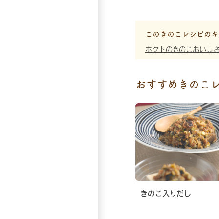
このきのこレシピのキ
ホクトのきのこおいし
おすすめきのこ
きのこ入りだし