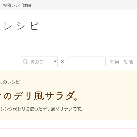
投稿レシピ詳細
こレシピ
2026年06月26日
2026年06月26日
2026年06月26日
の情報サイト「きのこら
の情報サイト「きのこら
2026年3月期（第63期）報告書
2026年3月期（第63期）報告書
の情報サイト「きのこら
2026年3月期（第63期）報告書
2026年06月26日
2026年06月26日
の情報サイト「きのこら
2026年3月期（第63期）報告書
の情報サイト「きのこら
2026年3月期（第63期）報告書
2026年06月26日
2026年06月26日
2026年06月26日
の情報サイト「きのこら
の情報サイト「きのこら
の情報サイト「きのこら
2026年3月期（第63期）報告書
2026年3月期（第63期）報告書
2026年3月期（第63期）報告書
んのレシピ
2026年06月26日
ケのデリ風サラダ。
の情報サイト「きのこら
2026年3月期（第63期）報告書
2026年06月26日
の情報サイト「きのこら
2026年3月期（第63期）報告書
シング代わりに使ったデリ風なサラダです。
2026年06月26日
の情報サイト「きのこら
2026年3月期（第63期）報告書