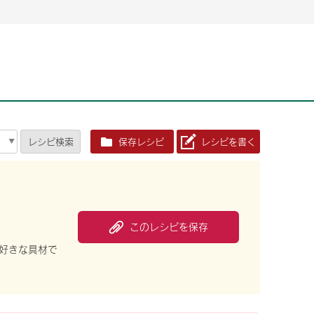
2026年06月26日
2026年06月26日
2026年06月25
2026年06月25
2026年06月26日
2026年06月25
定時株主総会決議ご通知の報告書（株主通信）への統
定時株主総会決議ご通知の報告書（株主通信）への統
2026年3月
2026年3月
定時株主総会決議ご通知の報告書（株主通信）への統
2026年3月
合に関するお知らせ
合に関するお知らせ
2026年06月26日
2026年06月25
合に関するお知らせ
2026年06月26日
2026年06月25
定時株主総会決議ご通知の報告書（株主通信）への統
2026年3月
レシピ
検索
保存レシピ
レシピを書く
定時株主総会決議ご通知の報告書（株主通信）への統
2026年3月
合に関するお知らせ
合に関するお知らせ
2026年06月26日
2026年06月26日
2026年06月26日
2026年06月25
2026年06月25
2026年06月25
定時株主総会決議ご通知の報告書（株主通信）への統
定時株主総会決議ご通知の報告書（株主通信）への統
定時株主総会決議ご通知の報告書（株主通信）への統
2026年3月
2026年3月
2026年3月
合に関するお知らせ
合に関するお知らせ
合に関するお知らせ
2026年06月26日
2026年06月25
定時株主総会決議ご通知の報告書（株主通信）への統
2026年3月
2026年06月26日
2026年06月25
このレシピを保存
合に関するお知らせ
定時株主総会決議ご通知の報告書（株主通信）への統
2026年3月
お好きな具材で
合に関するお知らせ
2026年06月26日
2026年06月25
定時株主総会決議ご通知の報告書（株主通信）への統
2026年3月
合に関するお知らせ