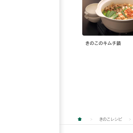
きのこのキムチ鍋
きのこレシピ