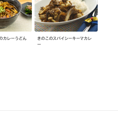
のカレーうどん
きのこのスパイシーキーマカレ
ー