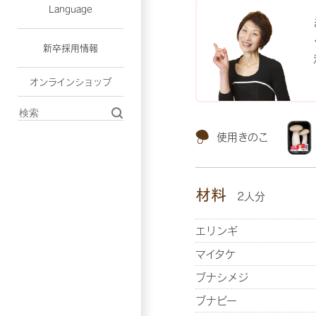
Language
新卒採用情報
オンラインショップ
使用きのこ
材料
2人分
エリンギ
マイタケ
ブナシメジ
ブナピー