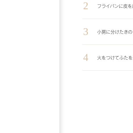
フライパンに皮を
小房に分けたきの
火をつけてふたを