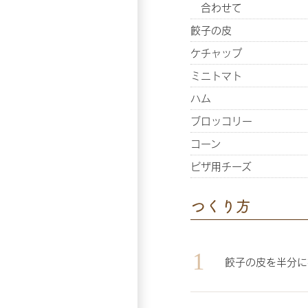
合わせて
餃子の皮
ケチャップ
ミニトマト
ハム
ブロッコリー
コーン
ピザ用チーズ
つくり方
餃子の皮を半分に