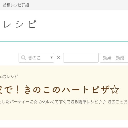
投稿レシピ詳細
こレシピ
2026年06月26日
2026年06月26日
2026年06月26日
の情報サイト「きのこら
の情報サイト「きのこら
2026年3月期（第63期）報告書
2026年3月期（第63期）報告書
の情報サイト「きのこら
2026年3月期（第63期）報告書
2026年06月26日
2026年06月26日
の情報サイト「きのこら
2026年3月期（第63期）報告書
の情報サイト「きのこら
2026年3月期（第63期）報告書
2026年06月26日
2026年06月26日
2026年06月26日
の情報サイト「きのこら
の情報サイト「きのこら
の情報サイト「きのこら
2026年3月期（第63期）報告書
2026年3月期（第63期）報告書
2026年3月期（第63期）報告書
んのレシピ
2026年06月26日
皮で！きのこのハートピザ☆
の情報サイト「きのこら
2026年3月期（第63期）報告書
2026年06月26日
の情報サイト「きのこら
2026年3月期（第63期）報告書
としたパーティーに☆ かわいくてすぐできる簡単レシピ♪♪ きのこと
2026年06月26日
の情報サイト「きのこら
2026年3月期（第63期）報告書