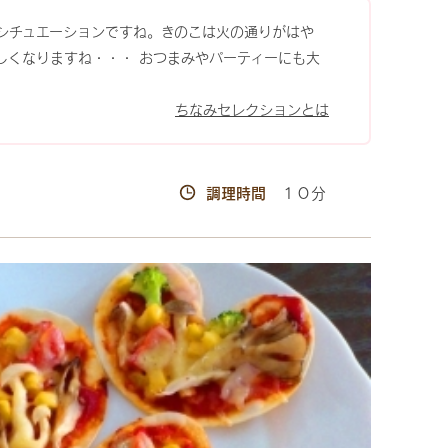
シチュエーションですね。きのこは火の通りがはや
しくなりますね・・・ おつまみやパーティーにも大
ちなみセレクションとは
調理時間
１０分