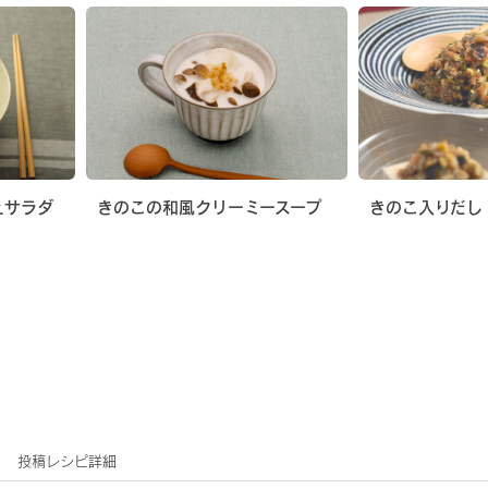
えサラダ
きのこの和風クリーミースープ
きのこ入りだし
投稿レシピ詳細