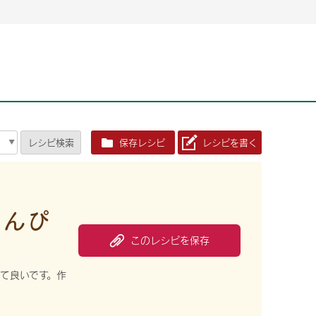
2026年06月26日
2026年06月26日
2026年06月25
2026年06月25
2026年06月26日
2026年06月25
定時株主総会決議ご通知の報告書（株主通信）への統
定時株主総会決議ご通知の報告書（株主通信）への統
2026年3月
2026年3月
定時株主総会決議ご通知の報告書（株主通信）への統
2026年3月
合に関するお知らせ
合に関するお知らせ
2026年06月26日
2026年06月25
合に関するお知らせ
2026年06月26日
2026年06月25
定時株主総会決議ご通知の報告書（株主通信）への統
2026年3月
レシピ
検索
保存レシピ
レシピを書く
定時株主総会決議ご通知の報告書（株主通信）への統
2026年3月
合に関するお知らせ
合に関するお知らせ
2026年06月26日
2026年06月26日
2026年06月26日
2026年06月25
2026年06月25
2026年06月25
定時株主総会決議ご通知の報告書（株主通信）への統
定時株主総会決議ご通知の報告書（株主通信）への統
定時株主総会決議ご通知の報告書（株主通信）への統
2026年3月
2026年3月
2026年3月
合に関するお知らせ
合に関するお知らせ
合に関するお知らせ
2026年06月26日
2026年06月25
きんぴ
定時株主総会決議ご通知の報告書（株主通信）への統
2026年3月
2026年06月26日
2026年06月25
合に関するお知らせ
このレシピを保存
定時株主総会決議ご通知の報告書（株主通信）への統
2026年3月
合に関するお知らせ
2026年06月26日
2026年06月25
て良いです。作
定時株主総会決議ご通知の報告書（株主通信）への統
2026年3月
合に関するお知らせ