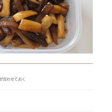
ぜ合わせておく