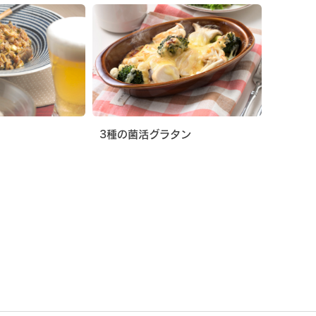
3種の菌活グラタン