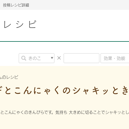
投稿レシピ詳細
こレシピ
2026年06月26日
2026年06月26日
2026年06月26日
の情報サイト「きのこら
の情報サイト「きのこら
2026年3月期（第63期）報告書
2026年3月期（第63期）報告書
の情報サイト「きのこら
2026年3月期（第63期）報告書
2026年06月26日
2026年06月26日
の情報サイト「きのこら
2026年3月期（第63期）報告書
の情報サイト「きのこら
2026年3月期（第63期）報告書
2026年06月26日
2026年06月26日
2026年06月26日
の情報サイト「きのこら
の情報サイト「きのこら
の情報サイト「きのこら
2026年3月期（第63期）報告書
2026年3月期（第63期）報告書
2026年3月期（第63期）報告書
んのレシピ
2026年06月26日
ギとこんにゃくのシャキッと
の情報サイト「きのこら
2026年3月期（第63期）報告書
2026年06月26日
の情報サイト「きのこら
2026年3月期（第63期）報告書
2026年06月26日
とこんにゃくのきんぴらです。気持ち 大きめに切ることでシャキッとし
の情報サイト「きのこら
2026年3月期（第63期）報告書