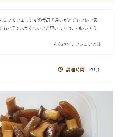
、こんにゃくとエリンギの食感の違いがとてもいいと思
てもバランスがありいいと思いますね。おいしそう
ちなみセレクションとは
調理時間
20分