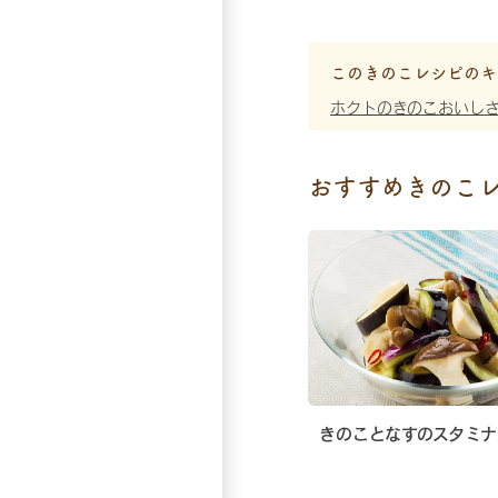
このきのこレシピのキ
ホクトのきのこおいし
おすすめきのこ
きのことなすのスタミナ