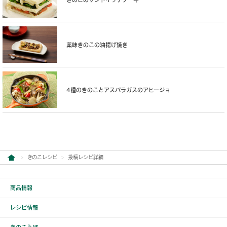
薬味きのこの油揚げ焼き
4種のきのことアスパラガスのアヒージョ
きのこレシピ
投稿レシピ詳細
商品情報
レシピ情報