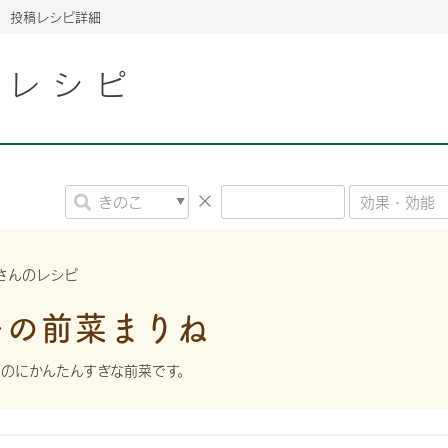
投稿レシピ詳細
こレシピ
2026年06月26日
2026年06月26日
2026年06月26日
の情報サイト「きのこら
の情報サイト「きのこら
2026年3月期（第63期）報告書
2026年3月期（第63期）報告書
の情報サイト「きのこら
2026年3月期（第63期）報告書
2026年06月26日
2026年06月26日
の情報サイト「きのこら
2026年3月期（第63期）報告書
の情報サイト「きのこら
2026年3月期（第63期）報告書
2026年06月26日
2026年06月26日
2026年06月26日
の情報サイト「きのこら
の情報サイト「きのこら
の情報サイト「きのこら
2026年3月期（第63期）報告書
2026年3月期（第63期）報告書
2026年3月期（第63期）報告書
さんのレシピ
2026年06月26日
ーの前菜まりね
の情報サイト「きのこら
2026年3月期（第63期）報告書
2026年06月26日
の情報サイト「きのこら
2026年3月期（第63期）報告書
のにかんたんすぎな前菜です。
2026年06月26日
の情報サイト「きのこら
2026年3月期（第63期）報告書