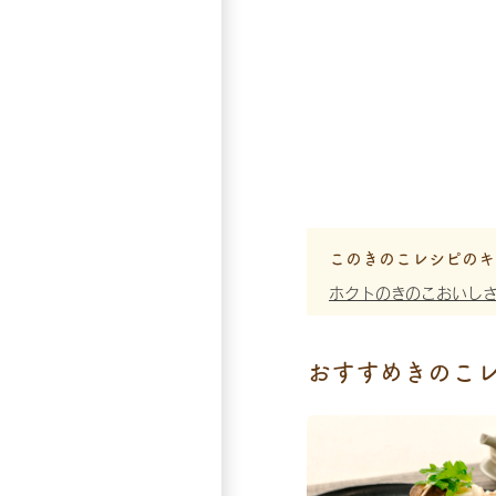
このきのこレシピのキ
ホクトのきのこおいし
おすすめきのこ