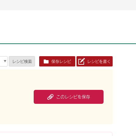
2026年06月26日
2026年06月26日
2026年06月25
2026年06月25
2026年06月26日
2026年06月25
定時株主総会決議ご通知の報告書（株主通信）への統
定時株主総会決議ご通知の報告書（株主通信）への統
2026年3月
2026年3月
定時株主総会決議ご通知の報告書（株主通信）への統
2026年3月
合に関するお知らせ
合に関するお知らせ
2026年06月26日
2026年06月25
合に関するお知らせ
2026年06月26日
2026年06月25
定時株主総会決議ご通知の報告書（株主通信）への統
2026年3月
レシピ
検索
保存レシピ
レシピを書く
定時株主総会決議ご通知の報告書（株主通信）への統
2026年3月
合に関するお知らせ
合に関するお知らせ
2026年06月26日
2026年06月26日
2026年06月26日
2026年06月25
2026年06月25
2026年06月25
定時株主総会決議ご通知の報告書（株主通信）への統
定時株主総会決議ご通知の報告書（株主通信）への統
定時株主総会決議ご通知の報告書（株主通信）への統
2026年3月
2026年3月
2026年3月
合に関するお知らせ
合に関するお知らせ
合に関するお知らせ
2026年06月26日
2026年06月25
定時株主総会決議ご通知の報告書（株主通信）への統
2026年3月
このレシピを保存
2026年06月26日
2026年06月25
合に関するお知らせ
定時株主総会決議ご通知の報告書（株主通信）への統
2026年3月
合に関するお知らせ
2026年06月26日
2026年06月25
定時株主総会決議ご通知の報告書（株主通信）への統
2026年3月
合に関するお知らせ