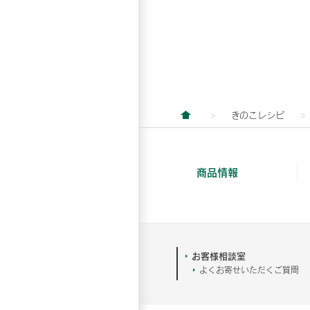
きのこレシピ
商品情報
お客様相談室
よくお寄せいただくご質問