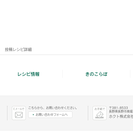
投稿レシピ詳細
レシピ情報
きのこらぼ
こちらから、お問い合わせください。
〒381-8533
長野県長野市南堀1
お問い合わせフォームへ
ホクト株式会社