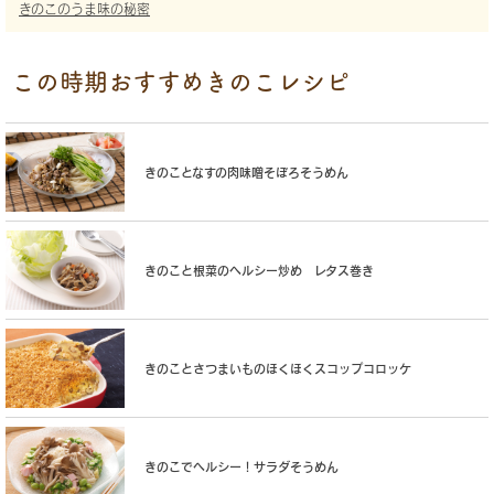
きのこのうま味の秘密
この時期おすすめきのこレシピ
きのことなすの肉味噌そぼろそうめん
きのこと根菜のヘルシー炒め レタス巻き
きのことさつまいものほくほくスコップコロッケ
きのこでヘルシー！サラダそうめん