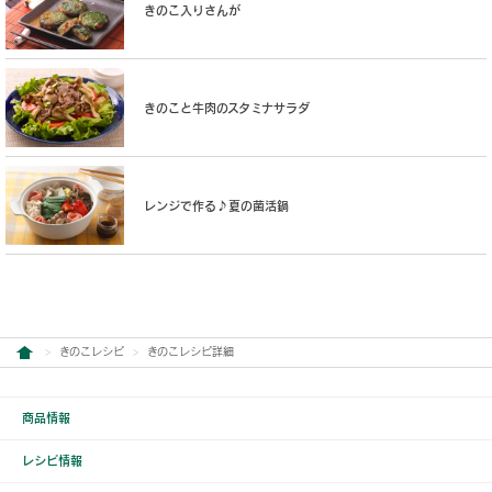
きのこ入りさんが
きのこと牛肉のスタミナサラダ
レンジで作る♪夏の菌活鍋
きのこレシピ
きのこレシピ詳細
商品情報
レシピ情報