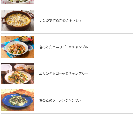
レンジで作るきのこキッシュ
きのこたっぷりゴーヤチャンプル
エリンギとゴーヤのチャンプルー
きのこのソーメンチャンプルー