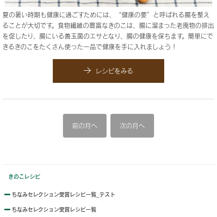
夏の暑い時期も健康に過ごすためには、“健康の要”と呼ばれる腸を整え
ることが大切です。食物繊維の豊富なきのこは、腸に溜まった老廃物の排出
を促したり、腸にいる善玉菌のエサとなり、腸の健康を保ちます。簡単にで
きるきのこをたくさん使った一品で健康を手に入れましょう！
レシピをみる
前の月へ
次の月へ
きのこレシピ
ちなみセレクション受賞レシピ一覧_テスト
ちなみセレクション受賞レシピ一覧