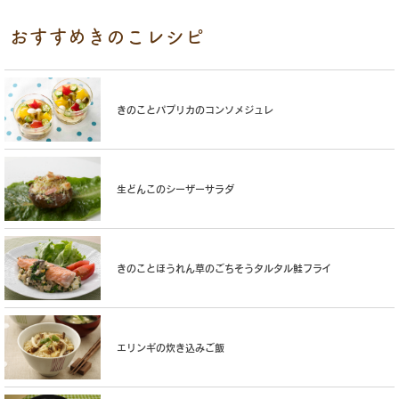
おすすめきのこレシピ
きのことパプリカのコンソメジュレ
生どんこのシーザーサラダ
きのことほうれん草のごちそうタルタル鮭フライ
エリンギの炊き込みご飯