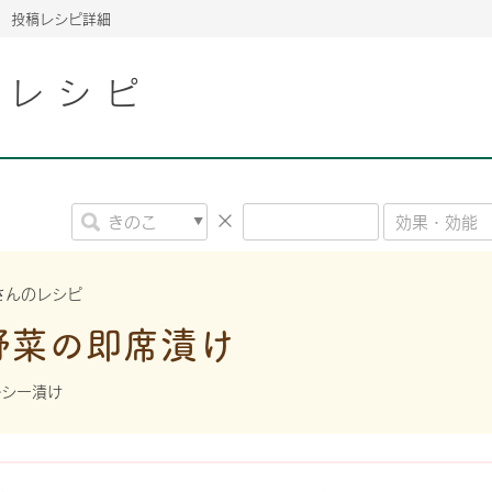
投稿レシピ詳細
こレシピ
2026年06月26日
2026年06月26日
2026年06月26日
の情報サイト「きのこら
の情報サイト「きのこら
2026年3月期（第63期）報告書
2026年3月期（第63期）報告書
の情報サイト「きのこら
2026年3月期（第63期）報告書
2026年06月26日
2026年06月26日
の情報サイト「きのこら
2026年3月期（第63期）報告書
の情報サイト「きのこら
2026年3月期（第63期）報告書
2026年06月26日
2026年06月26日
2026年06月26日
の情報サイト「きのこら
の情報サイト「きのこら
の情報サイト「きのこら
2026年3月期（第63期）報告書
2026年3月期（第63期）報告書
2026年3月期（第63期）報告書
aさんのレシピ
2026年06月26日
野菜の即席漬け
の情報サイト「きのこら
2026年3月期（第63期）報告書
2026年06月26日
の情報サイト「きのこら
2026年3月期（第63期）報告書
ルシー漬け
2026年06月26日
の情報サイト「きのこら
2026年3月期（第63期）報告書