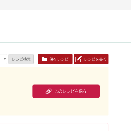
2026年06月26日
2026年06月26日
2026年06月25
2026年06月25
2026年06月26日
2026年06月25
定時株主総会決議ご通知の報告書（株主通信）への統
定時株主総会決議ご通知の報告書（株主通信）への統
2026年3月
2026年3月
定時株主総会決議ご通知の報告書（株主通信）への統
2026年3月
合に関するお知らせ
合に関するお知らせ
2026年06月26日
2026年06月25
合に関するお知らせ
2026年06月26日
2026年06月25
定時株主総会決議ご通知の報告書（株主通信）への統
2026年3月
レシピ
検索
保存レシピ
レシピを書く
定時株主総会決議ご通知の報告書（株主通信）への統
2026年3月
合に関するお知らせ
合に関するお知らせ
2026年06月26日
2026年06月26日
2026年06月26日
2026年06月25
2026年06月25
2026年06月25
定時株主総会決議ご通知の報告書（株主通信）への統
定時株主総会決議ご通知の報告書（株主通信）への統
定時株主総会決議ご通知の報告書（株主通信）への統
2026年3月
2026年3月
2026年3月
合に関するお知らせ
合に関するお知らせ
合に関するお知らせ
2026年06月26日
2026年06月25
このレシピを保存
定時株主総会決議ご通知の報告書（株主通信）への統
2026年3月
2026年06月26日
2026年06月25
合に関するお知らせ
定時株主総会決議ご通知の報告書（株主通信）への統
2026年3月
合に関するお知らせ
2026年06月26日
2026年06月25
定時株主総会決議ご通知の報告書（株主通信）への統
2026年3月
合に関するお知らせ