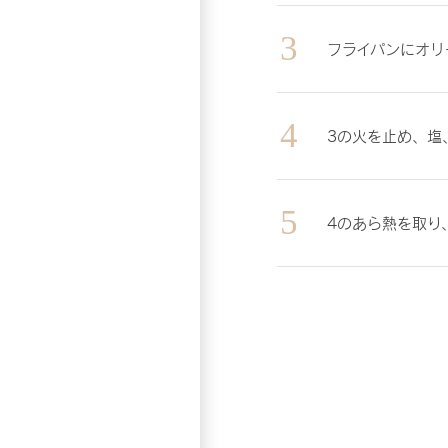
フライパンにオリ
3の火を止め、塩
4のあら熱を取り