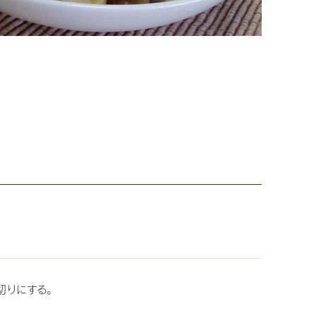
切りにする。