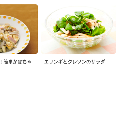
！簡単かぼちゃ
エリンギとクレソンのサラダ