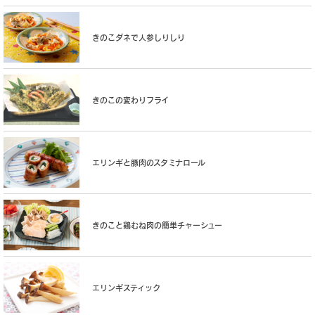
きのこダネで人参しりしり
きのこの変わりフライ
エリンギと豚肉のスタミナロール
きのこと鶏むね肉の簡単チャーシュー
エリンギスティック