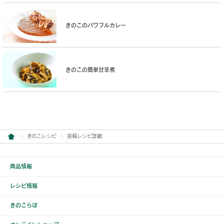
きのこのパワフルカレー
きのこの簡単甘辛煮
きのこレシピ
投稿レシピ詳細
商品情報
レシピ情報
きのこらぼ