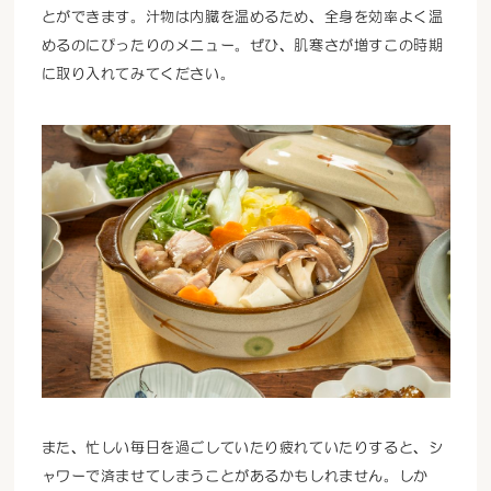
とができます。汁物は内臓を温めるため、全身を効率よく温
めるのにぴったりのメニュー。ぜひ、肌寒さが増すこの時期
に取り入れてみてください。
また、忙しい毎日を過ごしていたり疲れていたりすると、シ
ャワーで済ませてしまうことがあるかもしれません。しか