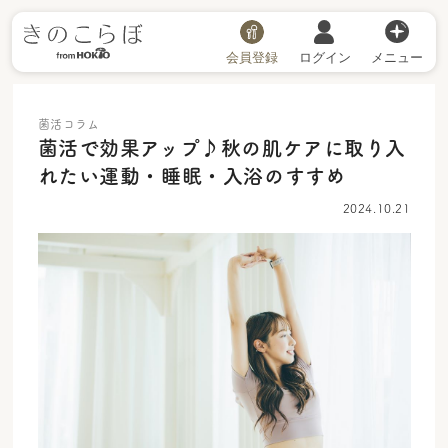
会員登録
ログイン
メニュー
菌活コラム
菌活で効果アップ♪秋の肌ケアに取り入
れたい運動・睡眠・入浴のすすめ
2024.10.21