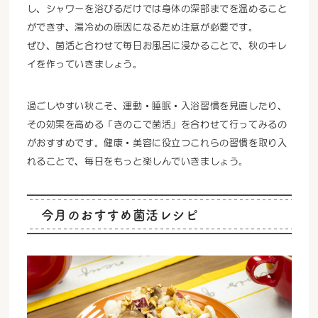
し、シャワーを浴びるだけでは身体の深部までを温めること
ができず、湯冷めの原因になるため注意が必要です。
ぜひ、菌活と合わせて毎日お風呂に浸かることで、秋のキレ
イを作っていきましょう。
過ごしやすい秋こそ、運動・睡眠・入浴習慣を見直したり、
その効果を高める「きのこで菌活」を合わせて行ってみるの
がおすすめです。健康・美容に役立つこれらの習慣を取り入
れることで、毎日をもっと楽しんでいきましょう。
今月のおすすめ菌活レシピ