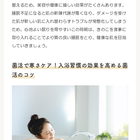
整えるため、美容や健康に嬉しい効果がたくさんあります。
睡眠不足になると肌の新陳代謝が悪くなり、ダメージを受け
た肌が新しい肌に入れ替わらずトラブルが常態化してしまう
ため、心地よい眠りを得やすいこの時期は、きのこを食事に
取り入れることでより質の良い睡眠をとり、健康な肌を目指
していきましょう。
菌活で寒さケア！入浴習慣の効果を高める菌
活のコツ