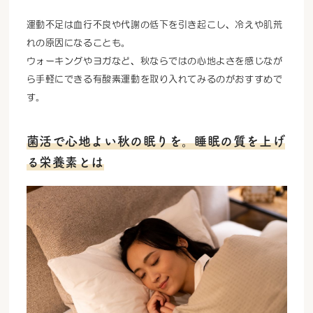
運動不足は血行不良や代謝の低下を引き起こし、冷えや肌荒
れの原因になることも。
ウォーキングやヨガなど、秋ならではの心地よさを感じなが
ら手軽にできる有酸素運動を取り入れてみるのがおすすめで
す。
菌活で心地よい秋の眠りを。睡眠の質を上げ
る栄養素とは