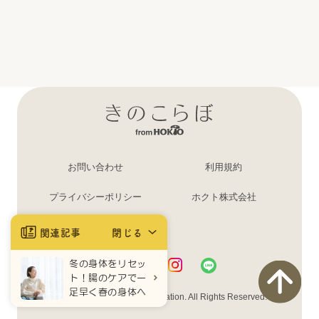
お問い合わせ
利用規約
プライバシーポリシー
ホクト株式会社
ログイン・登録
関連記事
閉じる
冬の身体をリセッ
ト！腸のケアで一
足早く春の身体へ
Copyright © HOKUTO Corporation. All Rights Reserved.