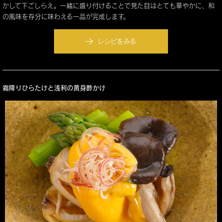
かして下ごしらえ。一緒に盛り付けることで見た目はとても華やかに、和
の風味を存分に味わえる一品が完成します。
レシピをみる
霜降りひらたけと浅利の黄身酢かけ