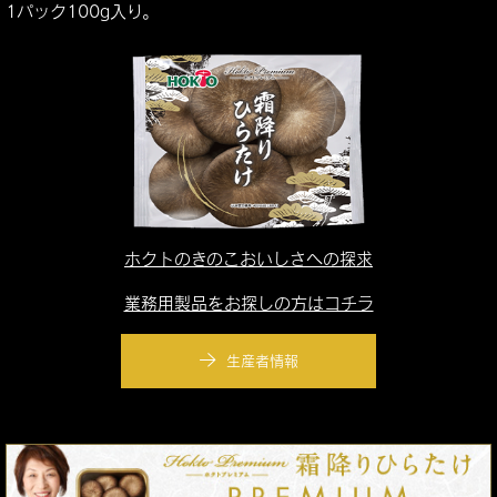
1パック100g入り。
ホクトのきのこおいしさへの探求
業務用製品をお探しの方はコチラ
生産者情報