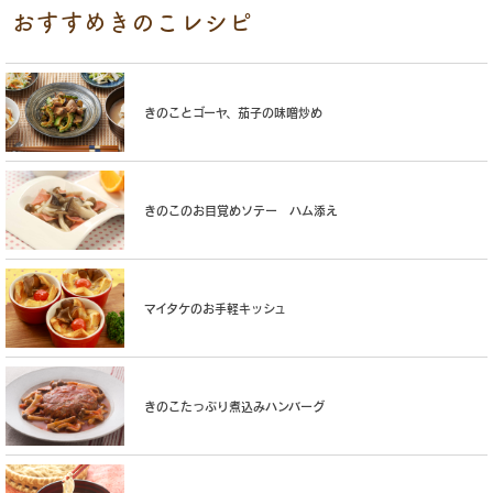
おすすめきのこレシピ
きのことゴーヤ、茄子の味噌炒め
きのこのお目覚めソテー ハム添え
マイタケのお手軽キッシュ
きのこたっぷり煮込みハンバーグ