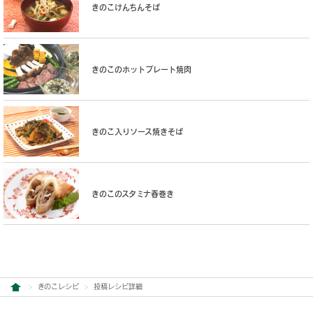
きのこけんちんそば
きのこのホットプレート焼肉
きのこ入りソース焼きそば
きのこのスタミナ春巻き
きのこレシピ
投稿レシピ詳細