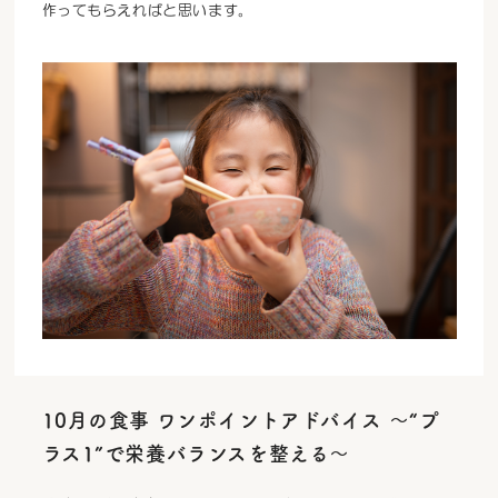
作ってもらえればと思います。
10月の食事 ワンポイントアドバイス ～“プ
ラス1”で栄養バランスを整える～