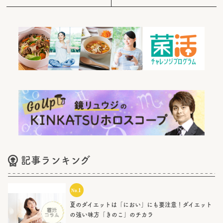
記事ランキング
夏のダイエットは「におい」にも要注意！ダイエット
の強い味方「きのこ」のチカラ