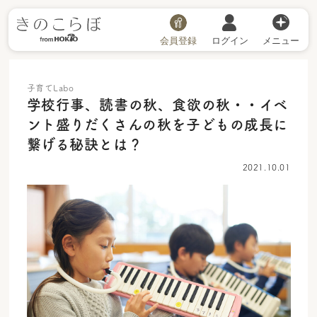
会員登録
ログイン
メニュー
子育てLabo
学校行事、読書の秋、食欲の秋・・イベ
ント盛りだくさんの秋を子どもの成長に
繋げる秘訣とは？
2021.10.01