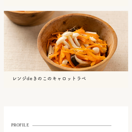
レンジdeきのこのキャロットラペ
PROFILE