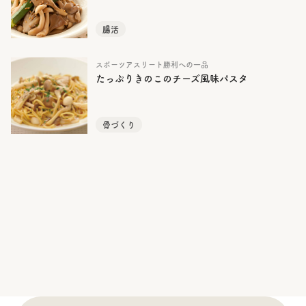
腸活
スポーツアスリート勝利への一品
たっぷりきのこのチーズ風味パスタ
骨づくり