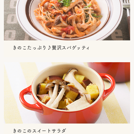
きのこたっぷり♪贅沢スパゲッティ
きのこのスイートサラダ