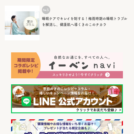
睡眠ケアでキレイを制する！梅雨時期の睡眠トラブル
を解消し、健康肌へ導くきのこのチカラ