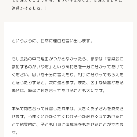
迷惑かけるしね。」
というように、自然に理由を言い出します。
もし会話の中で理由がつかめなかったら、まずは「音楽会に
参加するのがいやだ」という気持ちを十分に分かってあげて
ください。思いを十分に言えたり、相手に分かってもらえた
と感じたりすると、次に進めます。また、苦手な楽器がある
場合は、練習に付き合ってあげることも大切です。
本気で向き合って練習した成果は、大きくお子さんを成長さ
せます。うまくいかなくてくじけそうな心を支えてあげるこ
とで結果的に、子ども自身に達成感をもたせることができま
す。