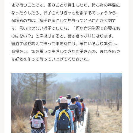
まで待つことです。困りごとが発生したり、持ち物の準備に
なったりしたら、お子さんはきっと相談するでしょうから、
保護者の方は、様子を気にして見守っていることが大切で
す。言い出せない様子でしたら、「何か宿泊学習で必要なも
のはない？」と声掛けすると、話すきっかけになります。
宿泊学習を終えて帰って来た時には、家にいるより緊張し、
我慢をし、気を張って生活してきたお子さんの、疲れをいや
す好物を作って待ってい上げてくださいね。