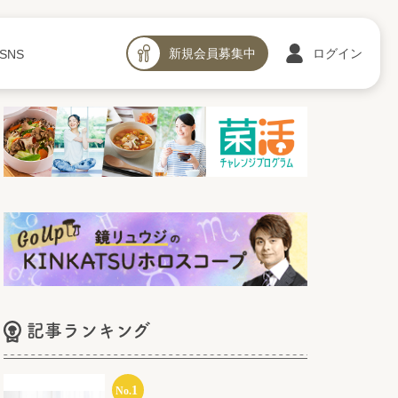
新規会員募集中
ログイン
SNS
記事ランキング