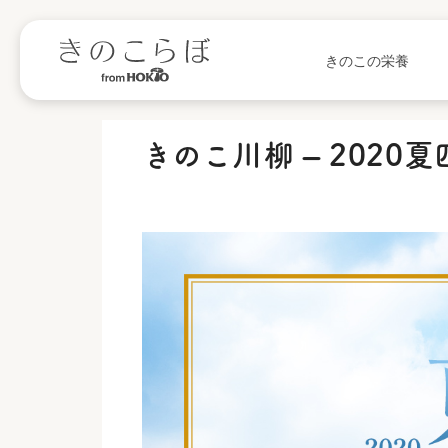
きのこの栄養
きのこ川柳 – 2020