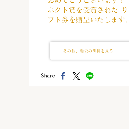
ホクト賞を受賞された り
フト券を贈呈いたします
その他、過去の川柳を見る
Share