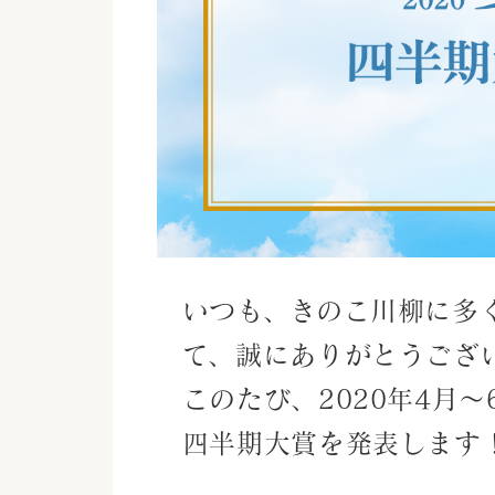
いつも、きのこ川柳に多
て、誠にありがとうござ
このたび、2020年4月
四半期大賞を発表します