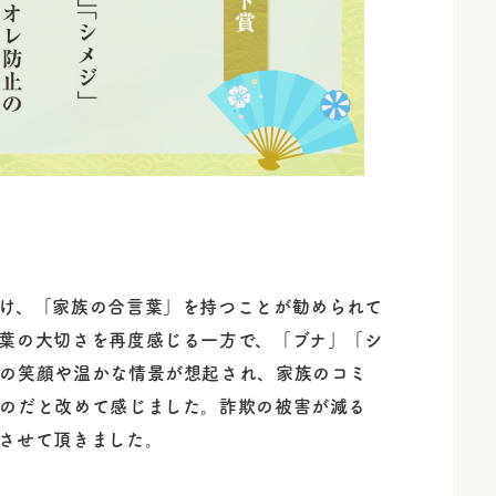
け、「家族の合言葉」を持つことが勧められて
葉の大切さを再度感じる一方で、「ブナ」「シ
の笑顔や温かな情景が想起され、家族のコミ
のだと改めて感じました。詐欺の被害が減る
させて頂きました。