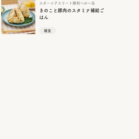
スポーツアスリート勝利への一品
きのこと豚肉のスタミナ補給ご
はん
補食