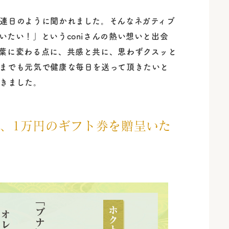
連日のように聞かれました。そんなネガティブ
たい！」というconiさんの熱い想いと出会
葉に変わる点に、共感と共に、思わずクスッと
までも元気で健康な毎日を送って頂きたいと
きました。
には、1万円のギフト券を贈呈いた