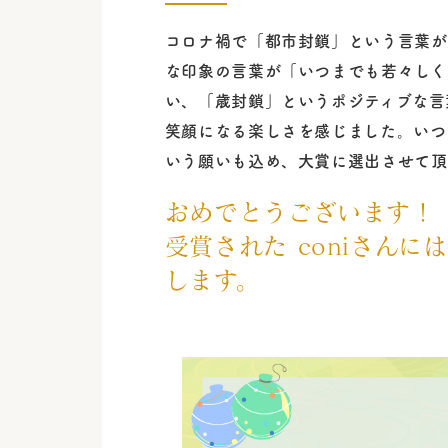
コロナ禍で「都市封鎖」という言葉が
な印象の言葉が「いつまでも若々しくい
い、「歳封鎖」というポジティブな言
笑顔になる楽しさを感じました。いつ
いう願いも込め、大賞に選出させて頂
おめでとうございます！
受賞された coniさん
します。