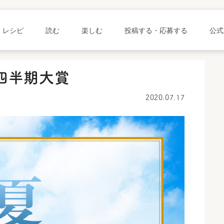
レシピ
読む
楽しむ
投稿する・応募する
公式
夏四半期大賞
2020.07.17