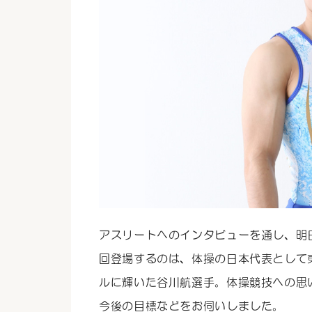
アスリートへのインタビューを通し、明日への
回登場するのは、体操の日本代表として
ルに輝いた谷川航選手。体操競技への思
今後の目標などをお伺いしました。