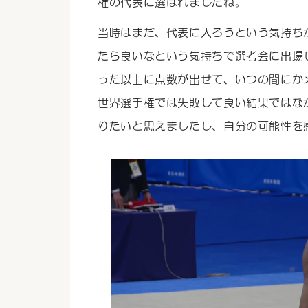
権の代表に選ばれましたね。
当時はまだ、代表に入ろうという気持ち
たら良いなという気持ちで選考会に出場
った以上に点数が出せて、いつの間にか
世界選手権では失敗して良い結果ではな
りたいと思えましたし、自分の可能性を