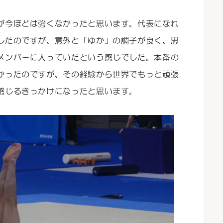
が今ほどは強くなかったと思います。代表になれ
したのですが、意外と「ゆか」の調子が良く、思
メンバーに入っていたという感じでした。本番の
かったのですが、その経験から世界でもっと頑張
感じるきっかけになったと思います。