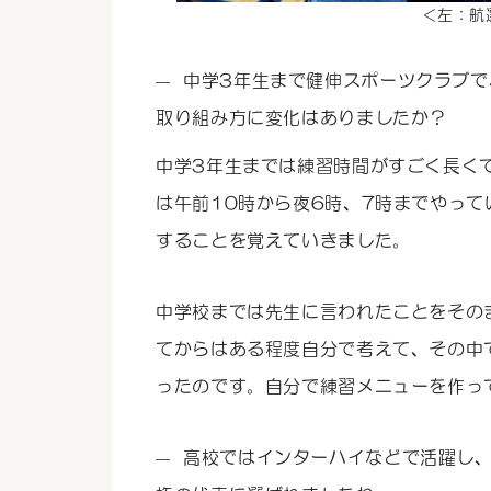
＜左：航
中学3年生まで健伸スポーツクラブで
取り組み方に変化はありましたか？
中学3年生までは練習時間がすごく長く
は午前10時から夜6時、7時までやっ
することを覚えていきました。
中学校までは先生に言われたことをその
てからはある程度自分で考えて、その中
ったのです。自分で練習メニューを作っ
高校ではインターハイなどで活躍し、