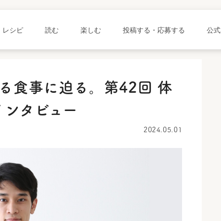
レシピ
読む
楽しむ
投稿する・応募する
公式
る食事に迫る。第42回 体
インタビュー
2024.05.01