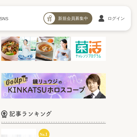
新規会員募集中
ログイン
SNS
記事ランキング