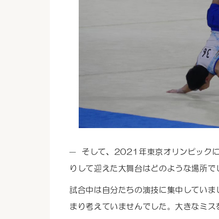
そして、2021年東京オリンピック
りして迎えた大舞台はどのような場所で
試合中は自分たちの演技に集中していま
まり考えていませんでした。大きなミス