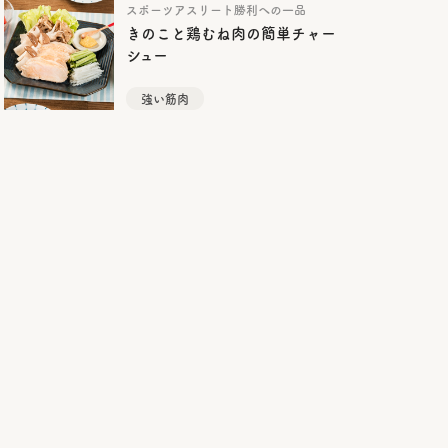
スポーツアスリート勝利への一品
きのこと鶏むね肉の簡単チャー
シュー
強い筋肉