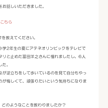
をお話しいただきました。
こちら
けを教えてください。
小学2年生の夏にアテネオリンピックをテレビで
タリと止めた冨田洋之さんに憧れましたし、6人
した。
なが逆立ちをして歩いているのを見て自分もやっ
のが悔しくて、頑張りたいという気持ちになりま
、どのようなことを教わりましたか？