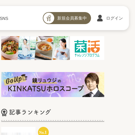
新規会員募集中
ログイン
SNS
記事ランキング