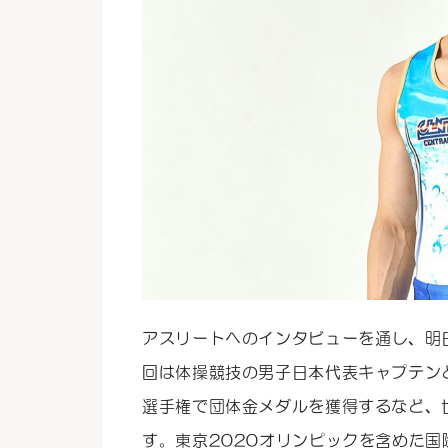
アスリートへのインタビューを通し、明日への
回は体操競技の男子日本代表キャプテンと
選手権で団体金メダルを獲得するなど、
す。東京2020オリンピックを含めた