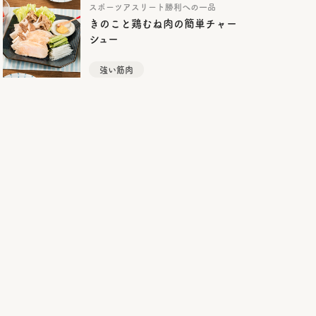
スポーツアスリート勝利への一品
きのこと鶏むね肉の簡単チャー
シュー
強い筋肉