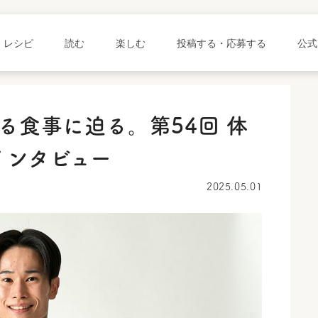
レシピ
読む
楽しむ
投稿する・応募する
公式
る食事に迫る。第54回 体
インタビュー
2025.05.01