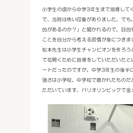
小学生の頃から中学3年生まで指導して
で、当時は怖い印象がありました。でも
的があるのか？」と聞かれるので、目的
ことを自分から考える習慣が身につきま
松本先生は小学生チャンピオンを作ろう
で花開くために指導をしていただいたと
ートだったのですが、中学3年生の後半
強さは小学校、中学校で磨かれたものだ
ただいています。パリオリンピックで金