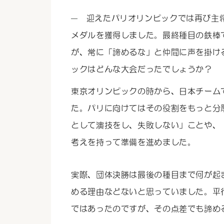
迎えたパリオリンピックでは再び主
メダルを獲得しました。最終種目の鉄棒
が、常に「諦めるな」と仲間に声を掛け
ックはどんな大会だったでしょうか？
東京オリンピックの時から、日本チーム
た。パリに向けてはその役割をもっと分
として演技をし、失敗しない」ことや、
考えを持って準備を進めました。
実際、団体決勝は最後の種目まで何が起
める理由などないと思っていました。平
ではあったのですが、その点差でも諦め