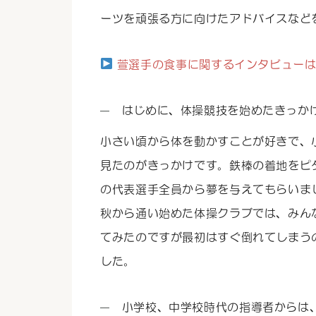
ーツを頑張る方に向けたアドバイスなど
萱選手の食事に関するインタビューは
はじめに、体操競技を始めたきっか
小さい頃から体を動かすことが好きで、
見たのがきっかけです。鉄棒の着地をピ
の代表選手全員から夢を与えてもらいま
秋から通い始めた体操クラブでは、みん
てみたのですが最初はすぐ倒れてしまう
した。
小学校、中学校時代の指導者からは