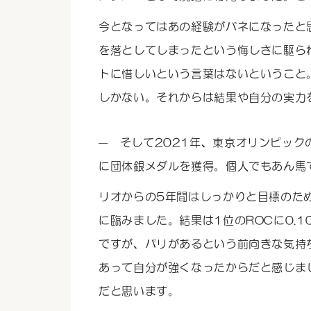
今となってはあの経験がバネになったと
を落としてしまったという悔しさに駆ら
トに惜しいという言葉はないということ
しかない。それからは結果や自分の実力
そして2021年、東京オリンピック
に団体銀メダルを獲得。個人でもあん馬
リオからの5年間はしっかりと目標のた
に臨みました。結果は1位のROCに0.
ですが、パリがあるという前向きな気持
あって自分が強くなったからだと感じま
だと思います。