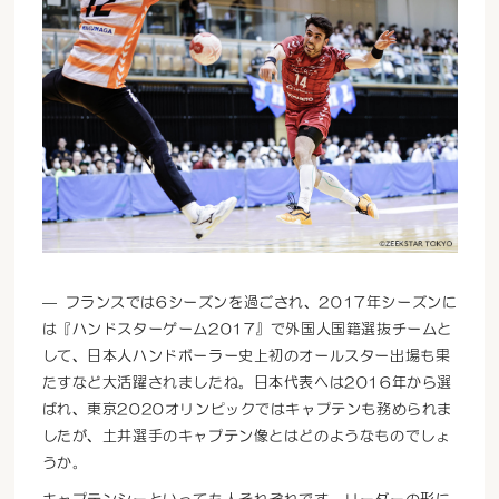
フランスでは6シーズンを過ごされ、2017年シーズンに
は『ハンドスターゲーム2017』で外国人国籍選抜チームと
して、日本人ハンドボーラー史上初のオールスター出場も果
たすなど大活躍されましたね。日本代表へは2016年から選
ばれ、東京2020オリンピックではキャプテンも務められま
したが、土井選手のキャプテン像とはどのようなものでしょ
うか。