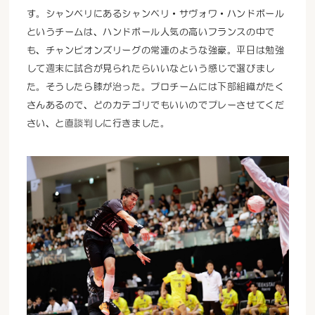
す。シャンベリにあるシャンベリ・サヴォワ・ハンドボール
というチームは、ハンドボール人気の高いフランスの中で
も、チャンピオンズリーグの常連のような強豪。平日は勉強
して週末に試合が見られたらいいなという感じで選びまし
た。そうしたら膝が治った。プロチームには下部組織がたく
さんあるので、どのカテゴリでもいいのでプレーさせてくだ
さい、と直談判しに行きました。