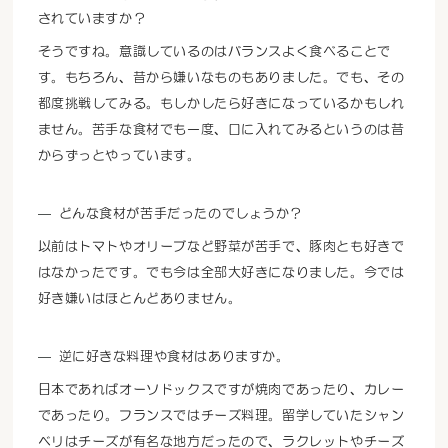
されていますか？
そうですね。意識しているのはバランスよく食べることで
す。もちろん、昔から嫌いなものもありました。でも、その
都度挑戦してみる。もしかしたら好きになっているかもしれ
ません。苦手な食材でも一度、口に入れてみるというのは昔
からずっとやっています。
どんな食材が苦手だったのでしょうか？
以前はトマトやオリーブなど野菜が苦手で、豚肉とも好きで
はなかったです。でも今は全部大好きになりました。今では
好き嫌いはほとんどありません。
逆に好きな料理や食材はありますか。
日本であればオーソドックスですが焼肉であったり、カレー
であったり。フランスではチーズ料理。留学していたシャン
ベリはチーズが有名な地方だったので、ラクレットやチーズ