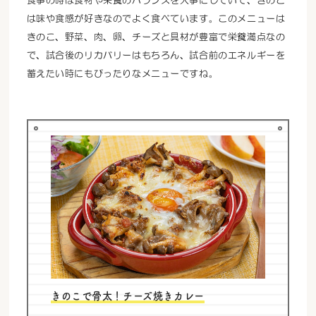
食事の時は食材や栄養のバランスを大事にしていて、きのこ
は味や食感が好きなのでよく食べています。このメニューは
きのこ、野菜、肉、卵、チーズと具材が豊富で栄養満点なの
で、試合後のリカバリーはもちろん、試合前のエネルギーを
蓄えたい時にもぴったりなメニューですね。
きのこで骨太！チーズ焼きカレー