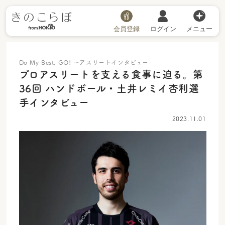
会員登録
ログイン
メニュー
Do My Best, GO! 〜アスリートインタビュー
プロアスリートを支える食事に迫る。第
36回 ハンドボール・土井レミイ杏利選
手インタビュー
2023.11.01