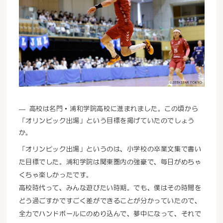
高校は名門・浦和学院高校に進まれました。この頃から
「オリンピック出場」という目標を掲げていたのでしょう
か。
「オリンピック出場」というのは、小学校の卒業文集で書い
た目標でした。浦和学院は関東圏内の強豪で、毎日がめちゃ
くちゃ楽しかったです。
高校時代って、みんな遊びたい時期。でも、僕はその時間を
どう過ごすかですごく差ができることが分かっていたので、
全力でハンドボールにのめり込んで、夢中になって、それで