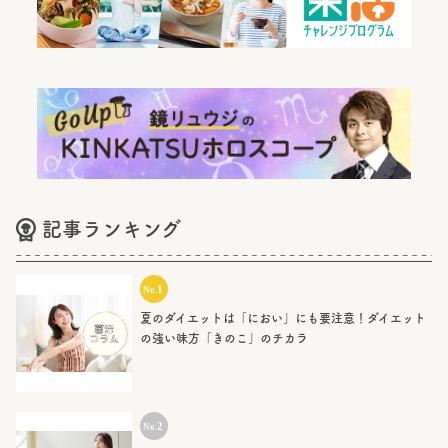
記事ランキング
夏のダイエットは「におい」にも要注意！ダイエット
の強い味方「きのこ」のチカラ