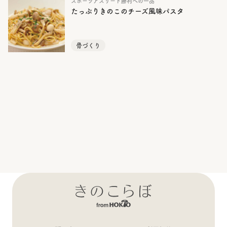
スポーツアスリート勝利への一品
たっぷりきのこのチーズ風味パスタ
骨づくり