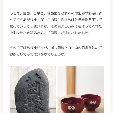
みそは、麹菌、酵母菌、乳酸菌など多くの微生物の働きによ
ってできあがりますが、この微生物たちはみそを作る工程で
死んでいってしまいます。その美味しいみそを作ってくれた
微生物たちを祀るために「菌塚」が建立されました。
きのこではありませんが、同じ菌類への日頃の感謝を込めて
お参りしてみてはいかがでしょうか。