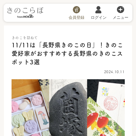
会員登録
ログイン
メニュー
きのこを訪ねて
11/11は「長野県きのこの日」！きのこ
愛好家がおすすめする長野県のきのこス
ポット3選
2024.10.11