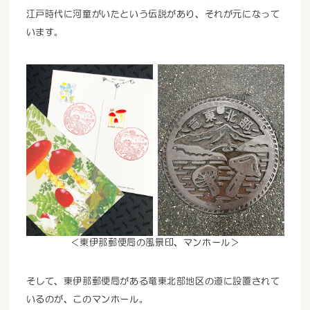
江戸時代に河童がいたという伝説があり、それが元になって
います。
＜東伊那郵便局の風景印、マンホール＞
そして、東伊那郵便局がある竜東北部地区の道に設置されて
いるのが、このマンホール。