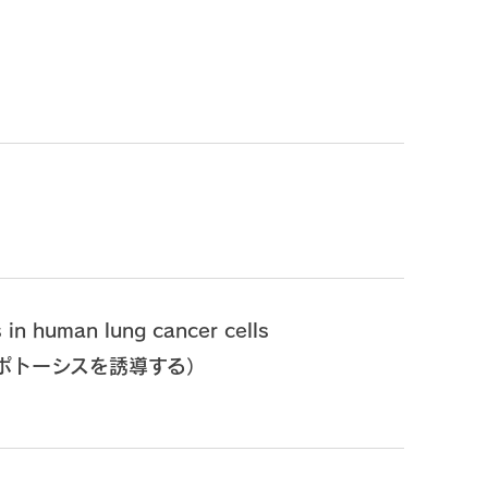
 in human lung cancer cells
ポトーシスを誘導する）