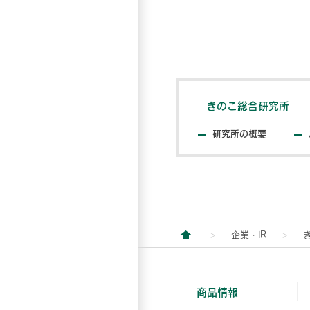
きのこ総合研究所
研究所の概要
企業・IR
商品情報