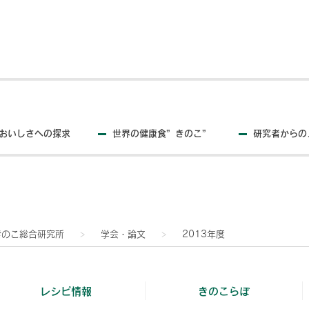
おいしさへの探求
世界の健康食”きのこ”
研究者からの
きのこ総合研究所
学会・論文
2013年度
レシピ情報
きのこらぼ