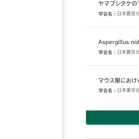
ヤマブシタケの
学会名
日本農芸化
Aspergillus 
学会名
日本農芸化
マウス眼におけ
学会名
日本薬学会