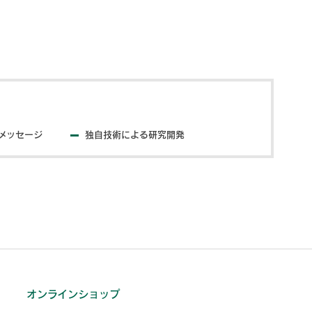
メッセージ
独自技術による研究開発
オンラインショップ