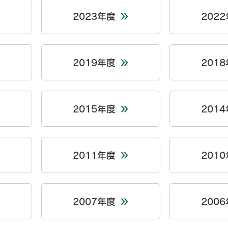
2023年度
202
2019年度
201
2015年度
201
2011年度
201
2007年度
200