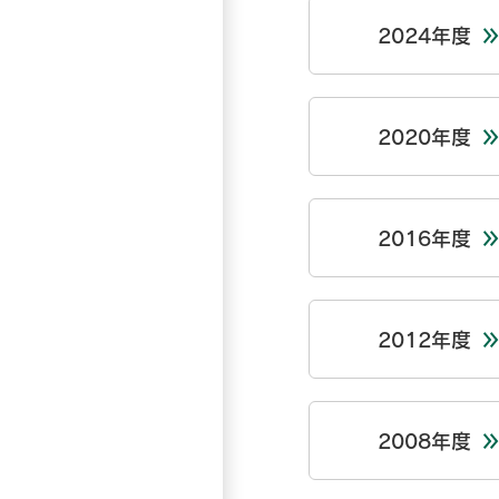
2024年度
2020年度
2016年度
2012年度
2008年度