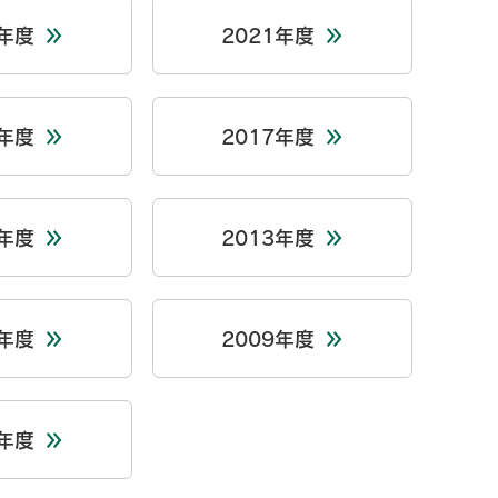
2年度
2021年度
8年度
2017年度
4年度
2013年度
0年度
2009年度
6年度