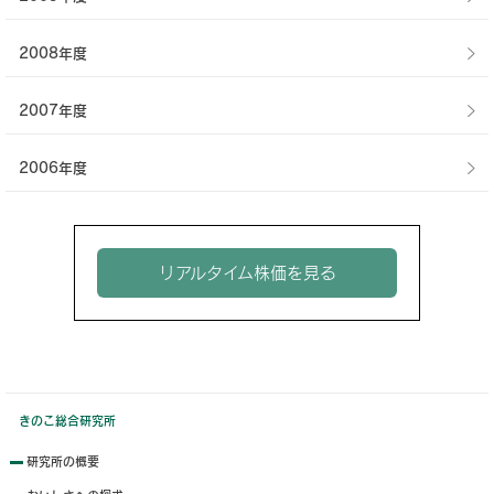
2008年度
2007年度
2006年度
リアルタイム株価を見る
きのこ総合研究所
研究所の概要