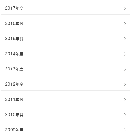
2017年度
2016年度
2015年度
2014年度
2013年度
2012年度
2011年度
2010年度
2009年度