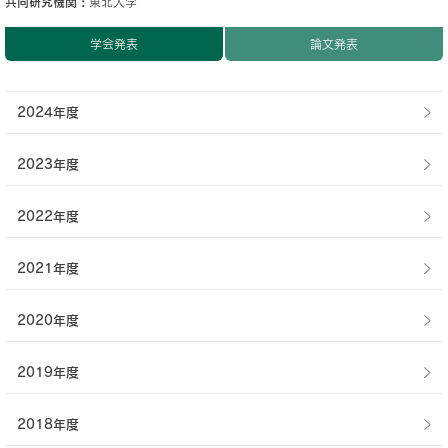
共同研究機関
東北大学
学会発表
論文発表
2024年度
2023年度
2022年度
2021年度
2020年度
2019年度
2018年度