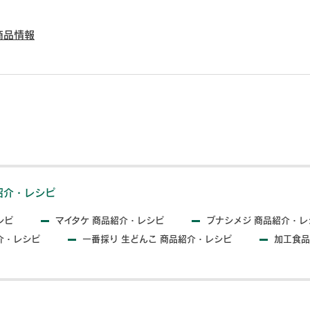
商品情報
紹介・レシピ
シピ
マイタケ 商品紹介・レシピ
ブナシメジ 商品紹介・レ
介・レシピ
一番採り 生どんこ 商品紹介・レシピ
加工食品