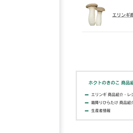
エリンギ
ホクトのきのこ 商品
エリンギ 商品紹介・レ
霜降りひらたけ 商品紹
生産者情報