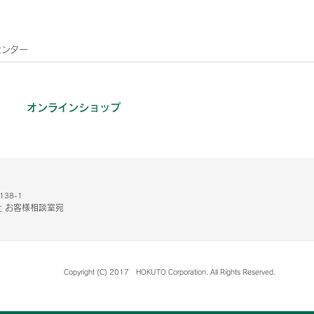
センター
オンラインショップ
38-1
 お客様相談室宛
Copyright (C) 2017 HOKUTO Corporation. All Rights Reserved.