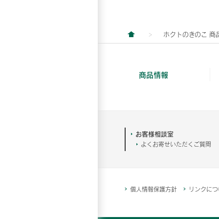
ホクトのきのこ 商
商品情報
お客様相談室
よくお寄せいただくご質問
個人情報保護方針
リンクにつ