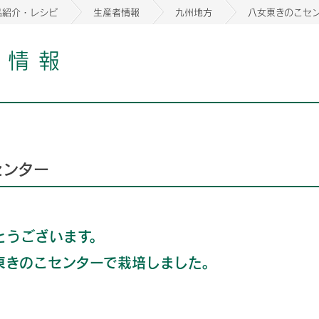
品紹介・レシピ
生産者情報
九州地方
八女東きのこセ
者情報
2026年06月26日
2026年06月26日
2026年06月26日
の情報サイト「きのこら
の情報サイト「きのこら
2026年3月期（第63期）報告書
2026年3月期（第63期）報告書
の情報サイト「きのこら
2026年3月期（第63期）報告書
2026年06月26日
2026年06月26日
の情報サイト「きのこら
2026年3月期（第63期）報告書
の情報サイト「きのこら
2026年3月期（第63期）報告書
センター
2026年06月26日
2026年06月26日
2026年06月26日
の情報サイト「きのこら
の情報サイト「きのこら
の情報サイト「きのこら
2026年3月期（第63期）報告書
2026年3月期（第63期）報告書
2026年3月期（第63期）報告書
2026年06月26日
の情報サイト「きのこら
2026年3月期（第63期）報告書
2026年06月26日
とうございます。
の情報サイト「きのこら
2026年3月期（第63期）報告書
東きのこセンターで栽培しました。
2026年06月26日
の情報サイト「きのこら
2026年3月期（第63期）報告書