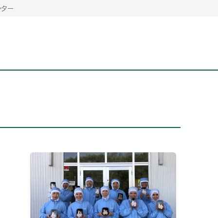
ンター
2026年06月26日
2026年06月26日
2026年06月25
2026年06月25
2026年06月26日
2026年06月25
定時株主総会決議ご通知の報告書（株主通信）への統
定時株主総会決議ご通知の報告書（株主通信）への統
2026年3月
2026年3月
定時株主総会決議ご通知の報告書（株主通信）への統
2026年3月
合に関するお知らせ
合に関するお知らせ
2026年06月26日
2026年06月25
合に関するお知らせ
2026年06月26日
2026年06月25
定時株主総会決議ご通知の報告書（株主通信）への統
2026年3月
定時株主総会決議ご通知の報告書（株主通信）への統
2026年3月
合に関するお知らせ
合に関するお知らせ
2026年06月26日
2026年06月26日
2026年06月26日
2026年06月25
2026年06月25
2026年06月25
定時株主総会決議ご通知の報告書（株主通信）への統
定時株主総会決議ご通知の報告書（株主通信）への統
定時株主総会決議ご通知の報告書（株主通信）への統
2026年3月
2026年3月
2026年3月
合に関するお知らせ
合に関するお知らせ
合に関するお知らせ
2026年06月26日
2026年06月25
定時株主総会決議ご通知の報告書（株主通信）への統
2026年3月
2026年06月26日
2026年06月25
合に関するお知らせ
定時株主総会決議ご通知の報告書（株主通信）への統
2026年3月
合に関するお知らせ
2026年06月26日
2026年06月25
定時株主総会決議ご通知の報告書（株主通信）への統
2026年3月
合に関するお知らせ