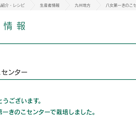
品紹介・レシピ
生産者情報
九州地方
八女第一きのこ
者情報
2026年06月26日
2026年06月26日
2026年06月26日
の情報サイト「きのこら
の情報サイト「きのこら
2026年3月期（第63期）報告書
2026年3月期（第63期）報告書
の情報サイト「きのこら
2026年3月期（第63期）報告書
2026年06月26日
2026年06月26日
の情報サイト「きのこら
2026年3月期（第63期）報告書
の情報サイト「きのこら
2026年3月期（第63期）報告書
こセンター
2026年06月26日
2026年06月26日
2026年06月26日
の情報サイト「きのこら
の情報サイト「きのこら
の情報サイト「きのこら
2026年3月期（第63期）報告書
2026年3月期（第63期）報告書
2026年3月期（第63期）報告書
2026年06月26日
の情報サイト「きのこら
2026年3月期（第63期）報告書
2026年06月26日
とうございます。
の情報サイト「きのこら
2026年3月期（第63期）報告書
第一きのこセンターで栽培しました。
2026年06月26日
の情報サイト「きのこら
2026年3月期（第63期）報告書