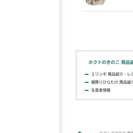
ホクトのきのこ 商品
エリンギ 商品紹介・レ
霜降りひらたけ 商品紹
生産者情報