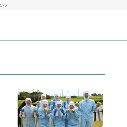
センター
2026年06月26日
2026年06月26日
2026年06月25
2026年06月25
2026年06月26日
2026年06月25
定時株主総会決議ご通知の報告書（株主通信）への統
定時株主総会決議ご通知の報告書（株主通信）への統
2026年3月
2026年3月
定時株主総会決議ご通知の報告書（株主通信）への統
2026年3月
合に関するお知らせ
合に関するお知らせ
2026年06月26日
2026年06月25
合に関するお知らせ
2026年06月26日
2026年06月25
定時株主総会決議ご通知の報告書（株主通信）への統
2026年3月
定時株主総会決議ご通知の報告書（株主通信）への統
2026年3月
合に関するお知らせ
合に関するお知らせ
2026年06月26日
2026年06月26日
2026年06月26日
2026年06月25
2026年06月25
2026年06月25
定時株主総会決議ご通知の報告書（株主通信）への統
定時株主総会決議ご通知の報告書（株主通信）への統
定時株主総会決議ご通知の報告書（株主通信）への統
2026年3月
2026年3月
2026年3月
合に関するお知らせ
合に関するお知らせ
合に関するお知らせ
2026年06月26日
2026年06月25
定時株主総会決議ご通知の報告書（株主通信）への統
2026年3月
2026年06月26日
2026年06月25
合に関するお知らせ
定時株主総会決議ご通知の報告書（株主通信）への統
2026年3月
合に関するお知らせ
2026年06月26日
2026年06月25
定時株主総会決議ご通知の報告書（株主通信）への統
2026年3月
合に関するお知らせ