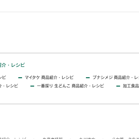
紹介・レシピ
シピ
マイタケ 商品紹介・レシピ
ブナシメジ 商品紹介・レ
介・レシピ
一番採り 生どんこ 商品紹介・レシピ
加工食品