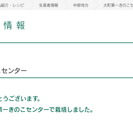
品紹介・レシピ
生産者情報
中部地方
大町第一きのこ
者情報
2026年06月26日
2026年06月26日
2026年06月26日
の情報サイト「きのこら
の情報サイト「きのこら
2026年3月期（第63期）報告書
2026年3月期（第63期）報告書
の情報サイト「きのこら
2026年3月期（第63期）報告書
2026年06月26日
2026年06月26日
の情報サイト「きのこら
2026年3月期（第63期）報告書
の情報サイト「きのこら
2026年3月期（第63期）報告書
こセンター
2026年06月26日
2026年06月26日
2026年06月26日
の情報サイト「きのこら
の情報サイト「きのこら
の情報サイト「きのこら
2026年3月期（第63期）報告書
2026年3月期（第63期）報告書
2026年3月期（第63期）報告書
2026年06月26日
の情報サイト「きのこら
2026年3月期（第63期）報告書
2026年06月26日
とうございます。
の情報サイト「きのこら
2026年3月期（第63期）報告書
第一きのこセンターで栽培しました。
2026年06月26日
の情報サイト「きのこら
2026年3月期（第63期）報告書