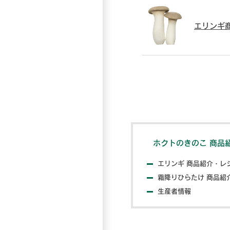
エリンギ
ホクトのきのこ 商品
エリンギ 商品紹介・レ
霜降りひらたけ 商品紹
生産者情報