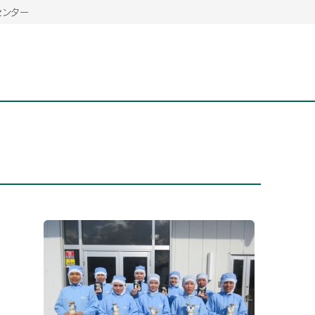
センター
2026年06月26日
2026年06月26日
2026年06月25
2026年06月25
2026年06月26日
2026年06月25
定時株主総会決議ご通知の報告書（株主通信）への統
定時株主総会決議ご通知の報告書（株主通信）への統
2026年3月
2026年3月
定時株主総会決議ご通知の報告書（株主通信）への統
2026年3月
合に関するお知らせ
合に関するお知らせ
2026年06月26日
2026年06月25
合に関するお知らせ
2026年06月26日
2026年06月25
定時株主総会決議ご通知の報告書（株主通信）への統
2026年3月
定時株主総会決議ご通知の報告書（株主通信）への統
2026年3月
合に関するお知らせ
合に関するお知らせ
2026年06月26日
2026年06月26日
2026年06月26日
2026年06月25
2026年06月25
2026年06月25
定時株主総会決議ご通知の報告書（株主通信）への統
定時株主総会決議ご通知の報告書（株主通信）への統
定時株主総会決議ご通知の報告書（株主通信）への統
2026年3月
2026年3月
2026年3月
合に関するお知らせ
合に関するお知らせ
合に関するお知らせ
2026年06月26日
2026年06月25
定時株主総会決議ご通知の報告書（株主通信）への統
2026年3月
2026年06月26日
2026年06月25
合に関するお知らせ
定時株主総会決議ご通知の報告書（株主通信）への統
2026年3月
合に関するお知らせ
2026年06月26日
2026年06月25
定時株主総会決議ご通知の報告書（株主通信）への統
2026年3月
合に関するお知らせ