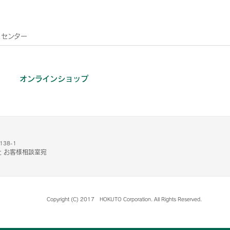
こセンター
オンラインショップ
38-1
 お客様相談室宛
Copyright (C) 2017 HOKUTO Corporation. All Rights Reserved.