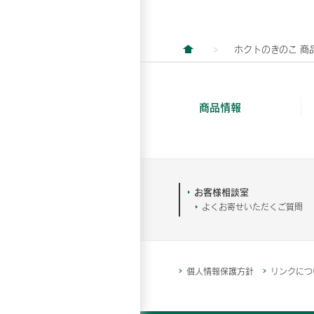
ホクトのきのこ 商
商品情報
お客様相談室
よくお寄せいただくご質問
個人情報保護方針
リンクにつ