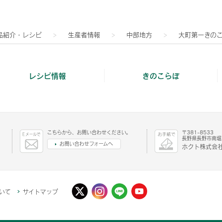
品紹介・レシピ
生産者情報
中部地方
大町第一きの
レシピ情報
きのこらぼ
こちらから、お問い合わせください。
〒381-8533
長野県長野市南堀1
お問い合わせフォームへ
ホクト株式会社
いて
サイトマップ