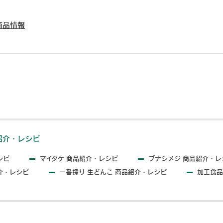
商品情報
紹介・レシピ
シピ
マイタケ 商品紹介・レシピ
ブナシメジ 商品紹介・レ
介・レシピ
一番採り 生どんこ 商品紹介・レシピ
加工食品