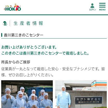
ログイン
生産者情報
香川第三きのこセンター
お買い上げありがとうございます。
このきのこは香川第三きのこセンターで栽培しました。
所長からのご挨拶
従業員が一丸となって栽培した安心・安全なブナシメジです。皆
様、ぜひお召し上がりください。