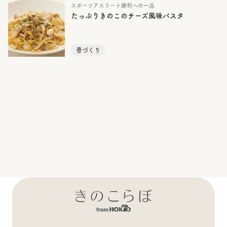
スポーツアスリート勝利への一品
たっぷりきのこのチーズ風味パスタ
骨づくり