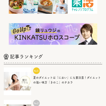
記事ランキング
夏のダイエットは「におい」にも要注意！ダイエット
の強い味方「きのこ」のチカラ