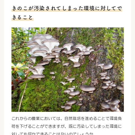
きのこが汚染されてしまった環境に対してで
きること
これからの農業においては、自然栽培を進めることで環境負
荷を下げることができますが、既に汚染してしまった環境に
対しても何かできることはないのでしょうか。