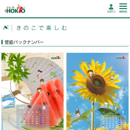
ログイン
きのこで楽しむ
壁紙バックナンバー