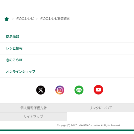
きのこレシピ
きのこレシピ検索結果
商品情報
レシピ情報
きのこらぼ
オンラインショップ
個人情報保護方針
リンクについて
サイトマップ
Copyright (C) 2017 HOKUTO Corporation. All Rights Reserved.