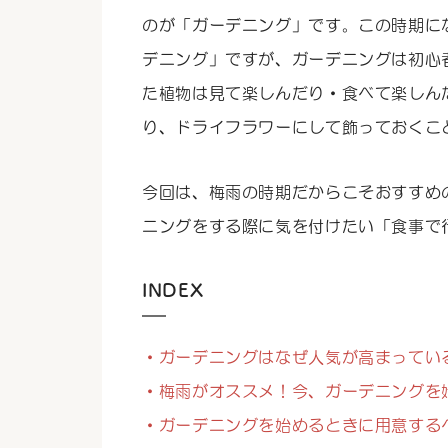
のが「ガーデニング」です。この時期に
デニング」ですが、ガーデニングは初心
た植物は見て楽しんだり・食べて楽しん
り、ドライフラワーにして飾っておくこ
今回は、梅雨の時期だからこそおすすめ
ニングをする際に気を付けたい「食事で
INDEX
・ガーデニングはなぜ人気が高まってい
・梅雨がオススメ！今、ガーデニングを
・ガーデニングを始めるときに用意する