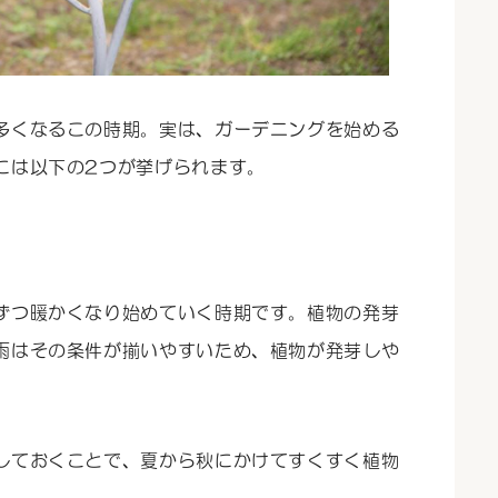
多くなるこの時期。実は、ガーデニングを始める
には以下の2つが挙げられます。
ずつ暖かくなり始めていく時期です。植物の発芽
雨はその条件が揃いやすいため、植物が発芽しや
しておくことで、夏から秋にかけてすくすく植物