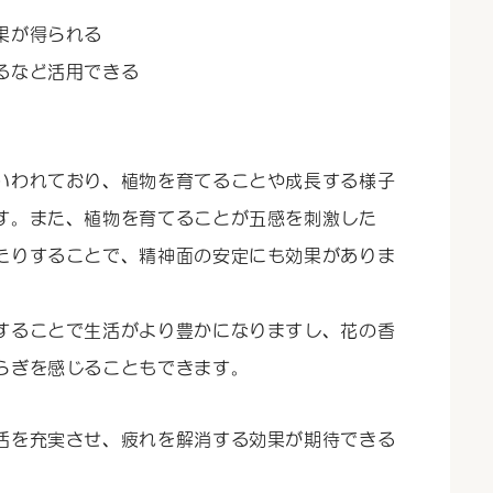
果が得られる
るなど活用できる
いわれており、植物を育てることや成長する様子
す。また、植物を育てることが五感を刺激した
たりすることで、精神面の安定にも効果がありま
することで生活がより豊かになりますし、花の香
らぎを感じることもできます。
活を充実させ、疲れを解消する効果が期待できる