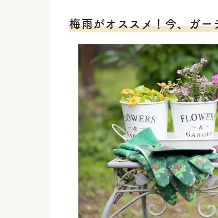
梅雨がオススメ！今、ガー