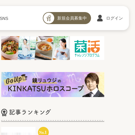
新規会員募集中
ログイン
SNS
記事ランキング