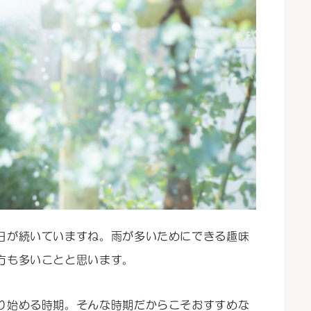
日が続いていますね。雨が多いためにできる趣味
方も多いことと思います。
り始める時期。そんな時期だからこそおすすめな