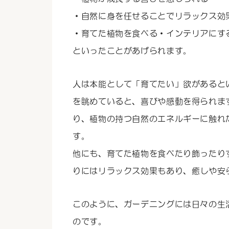
・自然に身を任せることでリラックス効
・育てた植物を食べる・インテリアにす
といったことがあげられます。
人は本能として「育てたい」欲があると
を眺めていると、喜びや感動を得られま
り、植物の持つ自然のエネルギーに触れ
す。
他にも、育てた植物を食べたり飾ったり
りにはリラックス効果もあり、癒しや安
このように、ガーデニングには日々の生
のです。