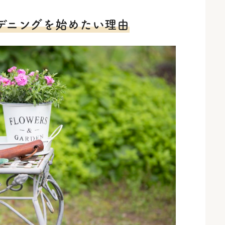
デニングを始めたい理由