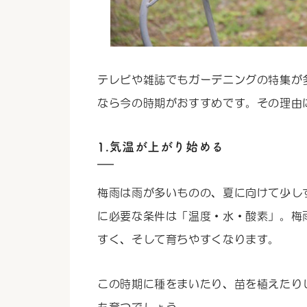
テレビや雑誌でもガーデニングの特集が
なら今の時期がおすすめです。その理由
1.気温が上がり始める
梅雨は雨が多いものの、夏に向けて少し
に必要な条件は「温度・水・酸素」。梅
すく、そして育ちやすくなります。
この時期に種をまいたり、苗を植えたり
も育つでしょう。