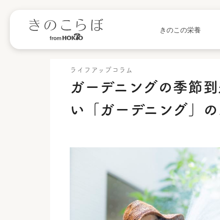
きのこの栄養
ライフアップコラム
ガーデニングの季節到
い「ガーデニング」の