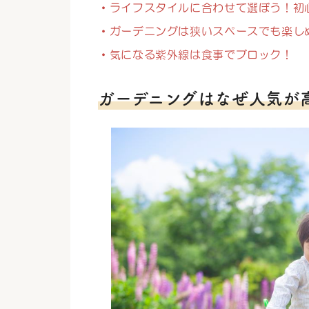
・ライフスタイルに合わせて選ぼう！初
・ガーデニングは狭いスペースでも楽し
・気になる紫外線は食事でブロック！
ガーデニングはなぜ人気が