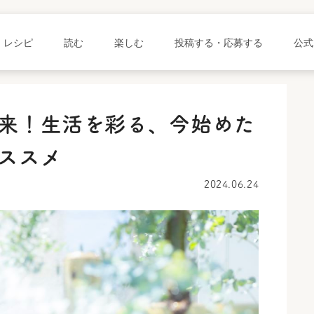
レシピ
読む
楽しむ
投稿する・応募する
公式
来！生活を彩る、今始めた
ススメ
2024.06.24