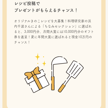
レシピ投稿で
プレゼントがもらえるチャンス！
オリジナルきのこレシピを大募集！料理研究家の浜
内千波さんによる「ちなみセレクション」に選ばれ
ると、3,000円分、月間大賞には10,000円分のギフト
券を進呈！更に年間大賞に選ばれると現金10万円の
チャンス！