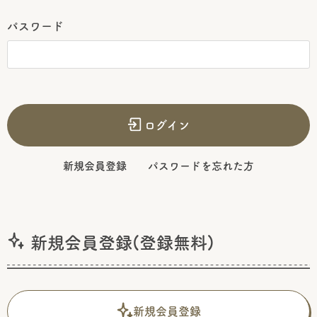
パスワード
ログイン
新規会員登録
パスワードを忘れた方
新規会員登録(登録無料)
新規会員登録