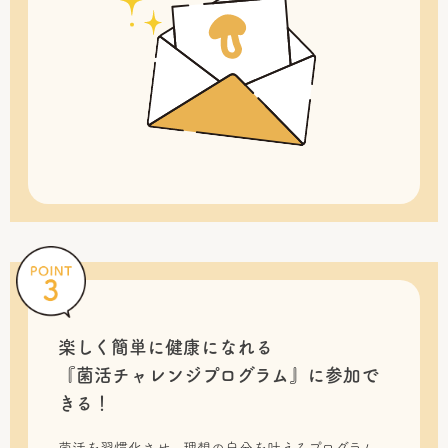
楽しく簡単に健康になれる
『菌活チャレンジプログラム』に
参加で
きる！