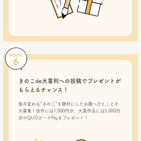
きのこde大喜利への投稿で
プレゼントが
もらえるチャンス！
毎月変わる“きのこ”を題材にしたお題へひとことを
大募集！佳作には1,000円分、大賞作品には5,000円
分のQUOカードPayをプレゼント！