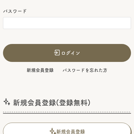
パスワード
ログイン
新規会員登録
パスワードを忘れた方
新規会員登録(登録無料)
新規会員登録