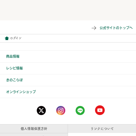
公式サイトのトップへ
ログイン
商品情報
レシピ情報
きのこらぼ
オンラインショップ
個人情報保護方針
リンクについて