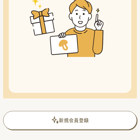
新規会員登録