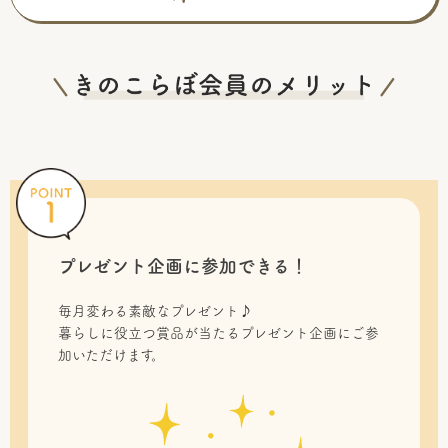
プレゼント企画に参加できる！
毎月変わる素敵なプレゼント♪
暮らしに役立つ賞品が当たるプレゼント企画にご参
加いただけます。