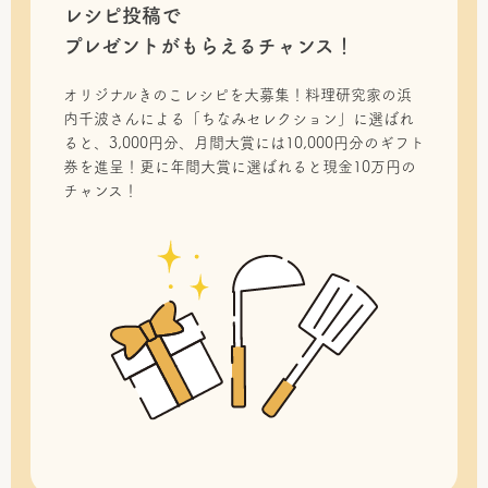
レシピ投稿で
プレゼントがもらえるチャンス！
オリジナルきのこレシピを大募集！料理研究家の浜
内千波さんによる「ちなみセレクション」に選ばれ
ると、3,000円分、月間大賞には10,000円分のギフト
券を進呈！更に年間大賞に選ばれると現金10万円の
チャンス！