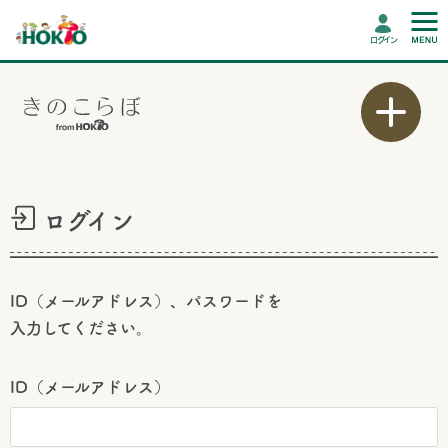
ログイン
ログイン
ID（メールアドレス）、パスワードを
入力してください。
ID（メールアドレス）