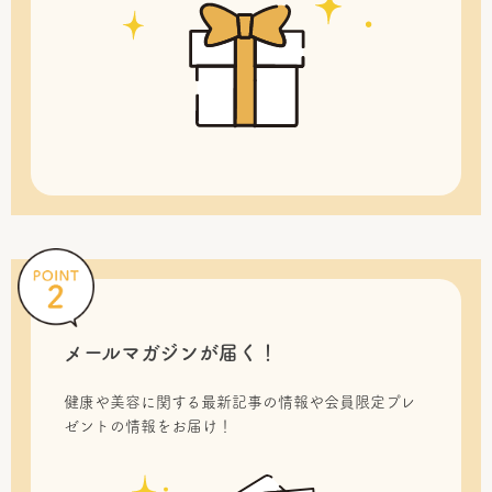
メールマガジンが届く！
健康や美容に関する最新記事の情報や会員限定プレ
ゼントの情報をお届け！