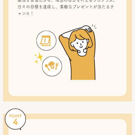
菌活を習慣化させ、理想の自分を叶えるプログラム。
日々の目標を達成し、素敵なプレゼントが当たるチ
ャンス！