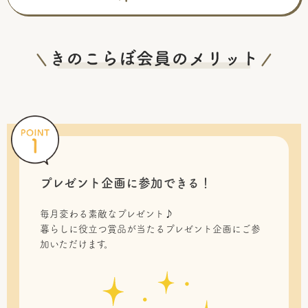
プレゼント企画に参加できる！
毎月変わる素敵なプレゼント♪
暮らしに役立つ賞品が当たるプレゼント企画にご参
加いただけます。