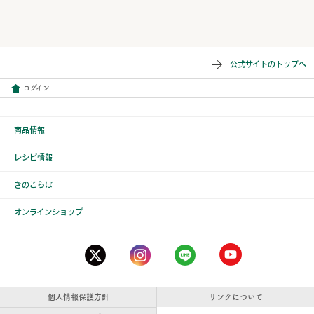
公式サイトのトップへ
ログイン
商品情報
レシピ情報
きのこらぼ
オンラインショップ
個人情報保護方針
リンクについて