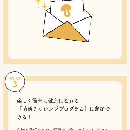
楽しく簡単に健康になれる
『菌活チャレンジプログラム』に
参加で
きる！