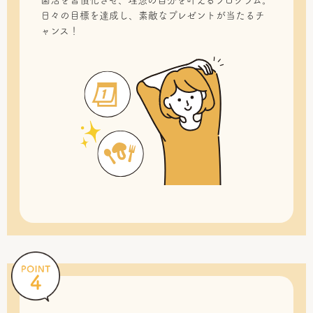
菌活を習慣化させ、理想の自分を叶えるプログラム。
日々の目標を達成し、素敵なプレゼントが当たるチ
ャンス！