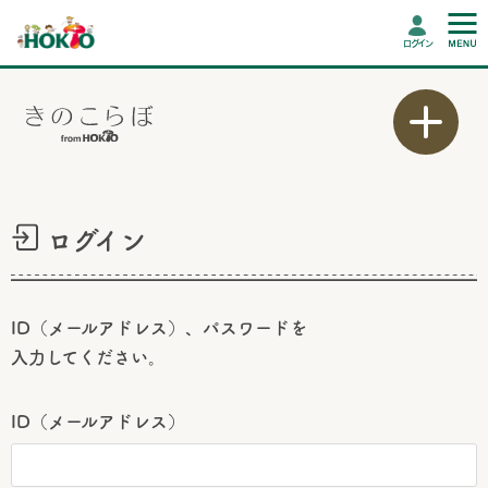
ログイン
ログイン
ID（メールアドレス）、パスワードを
入力してください。
ID（メールアドレス）