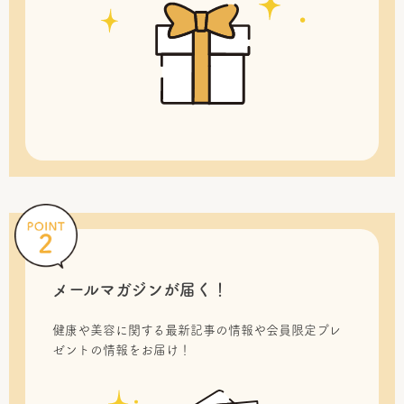
メールマガジンが届く！
健康や美容に関する最新記事の情報や会員限定プレ
ゼントの情報をお届け！