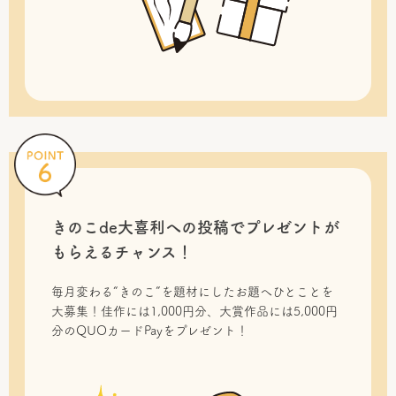
きのこde大喜利への投稿で
プレゼントが
もらえるチャンス！
毎月変わる“きのこ”を題材にしたお題へひとことを
大募集！佳作には1,000円分、大賞作品には5,000円
分のQUOカードPayをプレゼント！