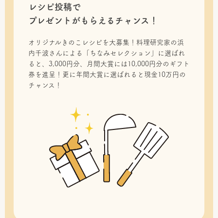
レシピ投稿で
プレゼントがもらえるチャンス！
オリジナルきのこレシピを大募集！料理研究家の浜
内千波さんによる「ちなみセレクション」に選ばれ
ると、3,000円分、月間大賞には10,000円分のギフト
券を進呈！更に年間大賞に選ばれると現金10万円の
チャンス！