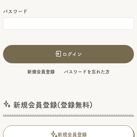
パスワード
ログイン
新規会員登録
パスワードを忘れた方
新規会員登録(登録無料)
新規会員登録