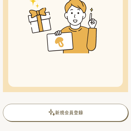
新規会員登録