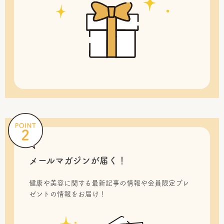
メールマガジンが届く！
健康や美容に関する最新記事の情報や会員限定プレ
ゼントの情報をお届け！