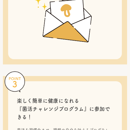
楽しく簡単に健康になれる
『菌活チャレンジプログラム』に
参加で
きる！