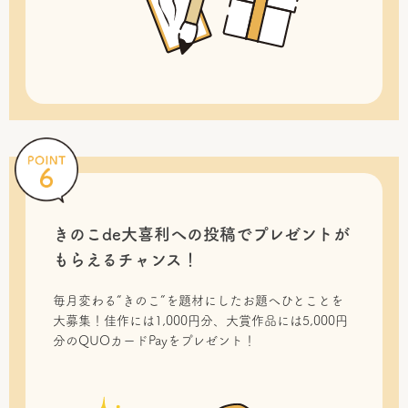
きのこde大喜利への投稿で
プレゼントが
もらえるチャンス！
毎月変わる“きのこ”を題材にしたお題へひとことを
大募集！佳作には1,000円分、大賞作品には5,000円
分のQUOカードPayをプレゼント！