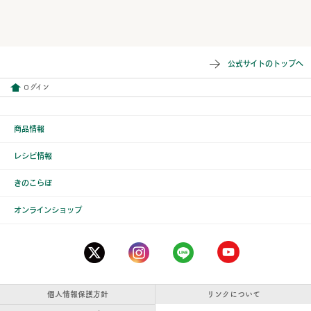
公式サイトのトップへ
ログイン
商品情報
レシピ情報
きのこらぼ
オンラインショップ
個人情報保護方針
リンクについて