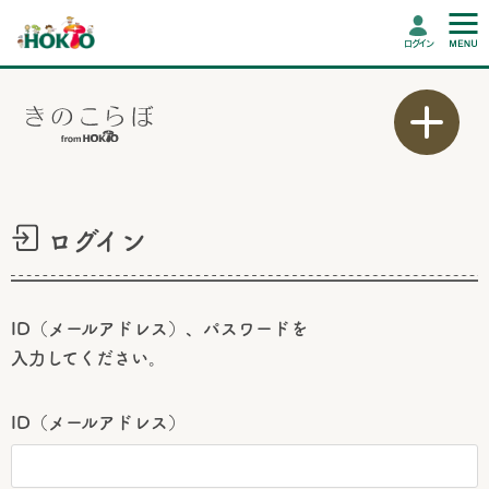
ログイン
ログイン
ID（メールアドレス）、パスワードを
入力してください。
ID（メールアドレス）