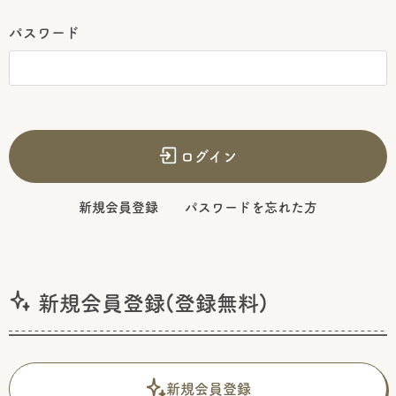
パスワード
ログイン
新規会員登録
パスワードを忘れた方
新規会員登録(登録無料)
新規会員登録