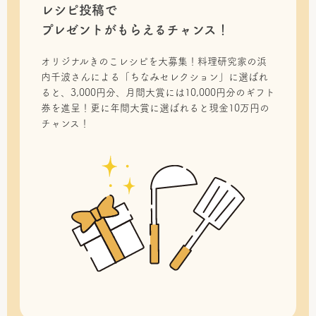
レシピ投稿で
プレゼントがもらえるチャンス！
オリジナルきのこレシピを大募集！料理研究家の浜
内千波さんによる「ちなみセレクション」に選ばれ
ると、3,000円分、月間大賞には10,000円分のギフト
券を進呈！更に年間大賞に選ばれると現金10万円の
チャンス！