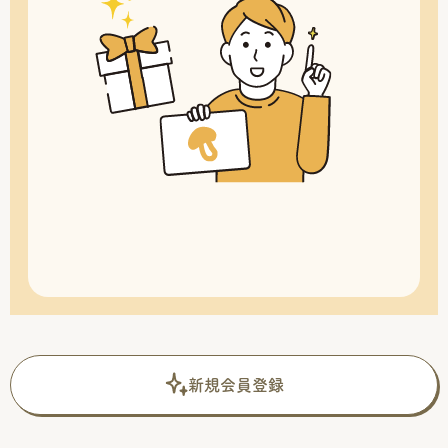
新規会員登録