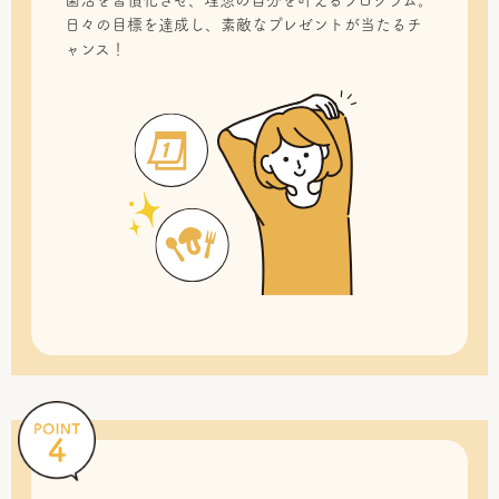
菌活を習慣化させ、理想の自分を叶えるプログラム。
日々の目標を達成し、素敵なプレゼントが当たるチ
ャンス！