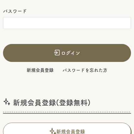
パスワード
ログイン
新規会員登録
パスワードを忘れた方
新規会員登録(登録無料)
新規会員登録