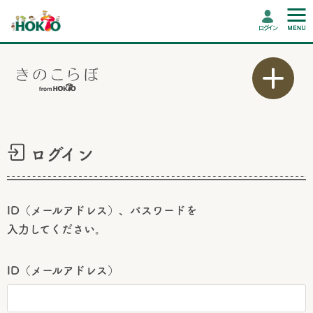
ログイン
ログイン
ID（メールアドレス）、パスワードを
入力してください。
ID（メールアドレス）