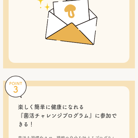
楽しく簡単に健康になれる
『菌活チャレンジプログラム』に
参加で
きる！