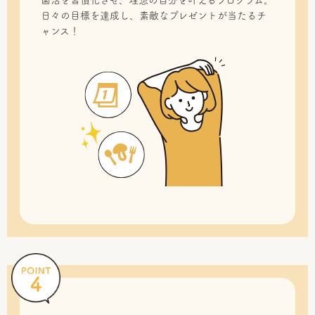
菌活を習慣化させ、理想の自分を叶えるプログラム。
日々の目標を達成し、素敵なプレゼントが当たるチ
ャンス！