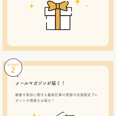
メールマガジンが届く！
健康や美容に関する最新記事の情報や会員限定プレ
ゼントの情報をお届け！