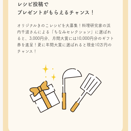
レシピ投稿で
プレゼントがもらえるチャンス！
オリジナルきのこレシピを大募集！料理研究家の浜
内千波さんによる「ちなみセレクション」に選ばれ
ると、3,000円分、月間大賞には10,000円分のギフト
券を進呈！更に年間大賞に選ばれると現金10万円の
チャンス！