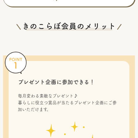
プレゼント企画に参加できる！
毎月変わる素敵なプレゼント♪
暮らしに役立つ賞品が当たるプレゼント企画にご参
加いただけます。