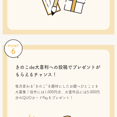
きのこde大喜利への投稿で
プレゼントが
もらえるチャンス！
毎月変わる“きのこ”を題材にしたお題へひとことを
大募集！佳作には1,000円分、大賞作品には5,000円
分のQUOカードPayをプレゼント！