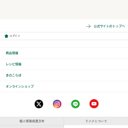
公式サイトのトップへ
ログイン
商品情報
レシピ情報
きのこらぼ
オンラインショップ
個人情報保護方針
リンクについて