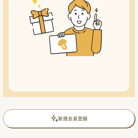
新規会員登録