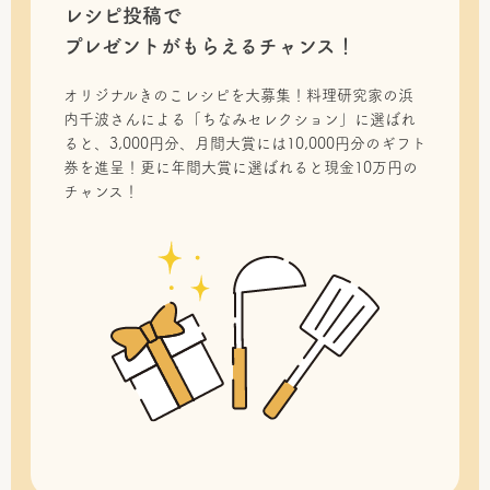
レシピ投稿で
プレゼントがもらえるチャンス！
オリジナルきのこレシピを大募集！料理研究家の浜
内千波さんによる「ちなみセレクション」に選ばれ
ると、3,000円分、月間大賞には10,000円分のギフト
券を進呈！更に年間大賞に選ばれると現金10万円の
チャンス！