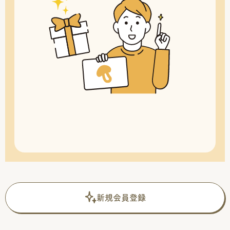
新規会員登録