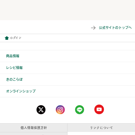
公式サイトのトップへ
ログイン
商品情報
レシピ情報
きのこらぼ
オンラインショップ
個人情報保護方針
リンクについて