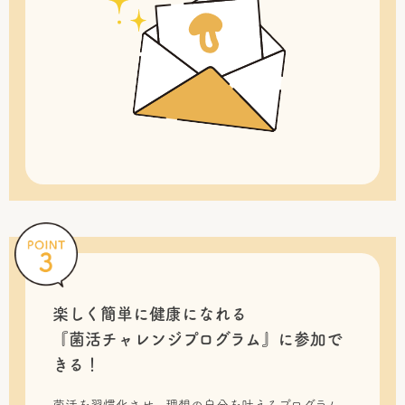
楽しく簡単に健康になれる
『菌活チャレンジプログラム』に
参加で
きる！