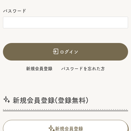
パスワード
ログイン
新規会員登録
パスワードを忘れた方
新規会員登録(登録無料)
新規会員登録