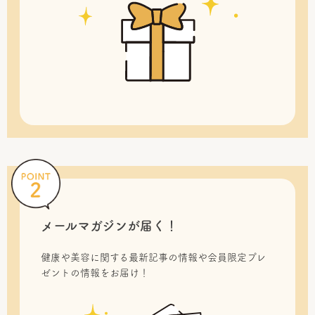
メールマガジンが届く！
健康や美容に関する最新記事の情報や会員限定プレ
ゼントの情報をお届け！