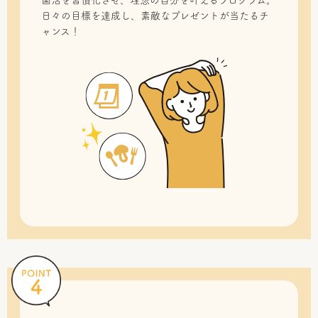
菌活を習慣化させ、理想の自分を叶えるプログラム。
日々の目標を達成し、素敵なプレゼントが当たるチ
ャンス！