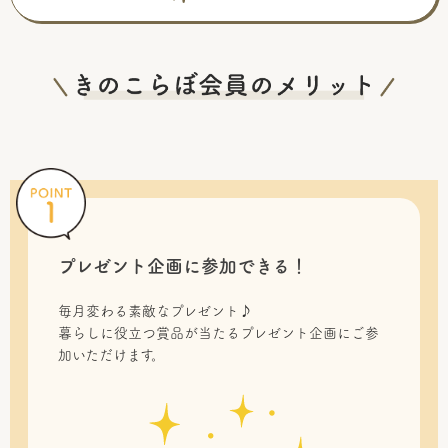
プレゼント企画に参加できる！
毎月変わる素敵なプレゼント♪
暮らしに役立つ賞品が当たるプレゼント企画にご参
加いただけます。