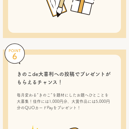
きのこde大喜利への投稿で
プレゼントが
もらえるチャンス！
毎月変わる“きのこ”を題材にしたお題へひとことを
大募集！佳作には1,000円分、大賞作品には5,000円
分のQUOカードPayをプレゼント！