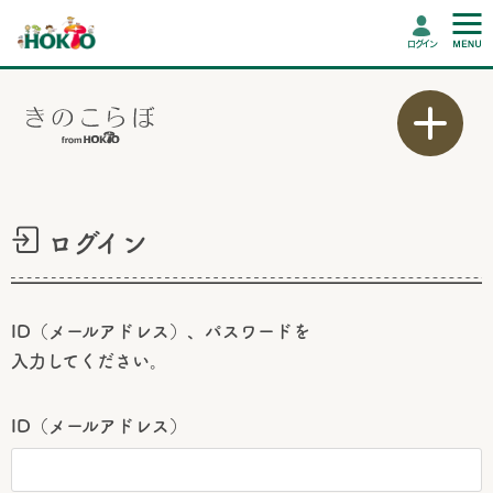
ログイン
ログイン
ID（メールアドレス）、パスワードを
入力してください。
ID（メールアドレス）