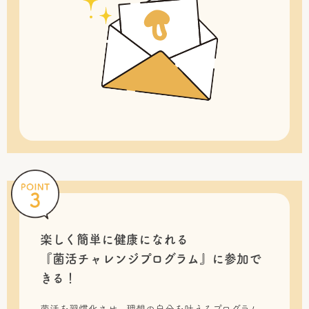
楽しく簡単に健康になれる
『菌活チャレンジプログラム』に
参加で
きる！