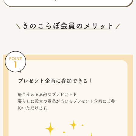
プレゼント企画に参加できる！
毎月変わる素敵なプレゼント♪
暮らしに役立つ賞品が当たるプレゼント企画にご参
加いただけます。