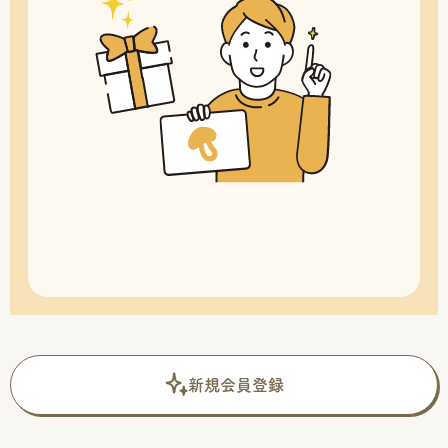
新規会員登録