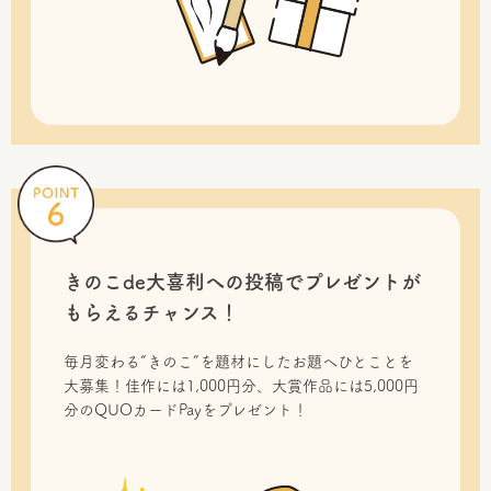
きのこde大喜利への投稿で
プレゼントが
もらえるチャンス！
毎月変わる“きのこ”を題材にしたお題へひとことを
大募集！佳作には1,000円分、大賞作品には5,000円
分のQUOカードPayをプレゼント！