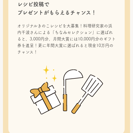
レシピ投稿で
プレゼントがもらえるチャンス！
オリジナルきのこレシピを大募集！料理研究家の浜
内千波さんによる「ちなみセレクション」に選ばれ
ると、3,000円分、月間大賞には10,000円分のギフト
券を進呈！更に年間大賞に選ばれると現金10万円の
チャンス！