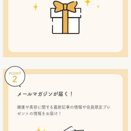
メールマガジンが届く！
健康や美容に関する最新記事の情報や会員限定プレ
ゼントの情報をお届け！