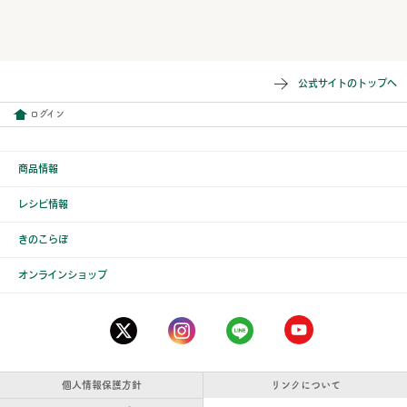
公式サイトのトップへ
ログイン
商品情報
レシピ情報
きのこらぼ
オンラインショップ
個人情報保護方針
リンクについて