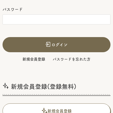
パスワード
ログイン
新規会員登録
パスワードを忘れた方
新規会員登録(登録無料)
新規会員登録