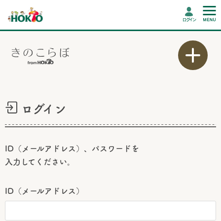
ログイン
ログイン
ID（メールアドレス）、パスワードを
入力してください。
ID（メールアドレス）