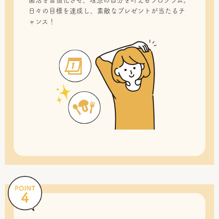
菌活を習慣化させ、理想の自分を叶えるプログラム。
日々の目標を達成し、素敵なプレゼントが当たるチ
ャンス！