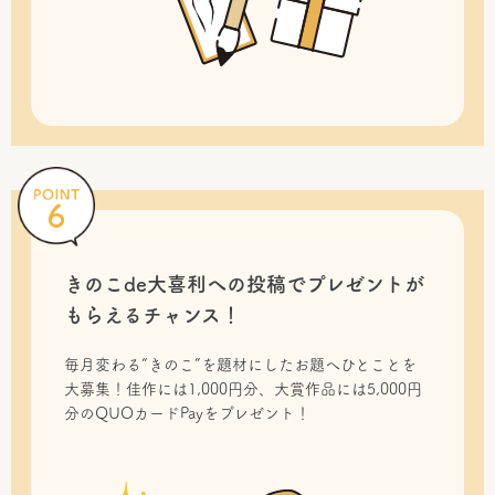
きのこde大喜利への投稿で
プレゼントが
もらえるチャンス！
毎月変わる“きのこ”を題材にしたお題へひとことを
大募集！佳作には1,000円分、大賞作品には5,000円
分のQUOカードPayをプレゼント！