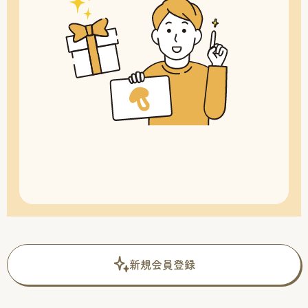
新規会員登録