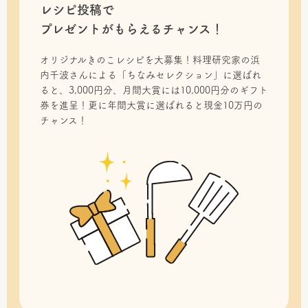
レシピ投稿で
プレゼントがもらえるチャンス！
オリジナルきのこレシピを大募集！料理研究家の浜
内千波さんによる「ちなみセレクション」に選ばれ
ると、3,000円分、月間大賞には10,000円分のギフト
券を進呈！更に年間大賞に選ばれると現金10万円の
チャンス！