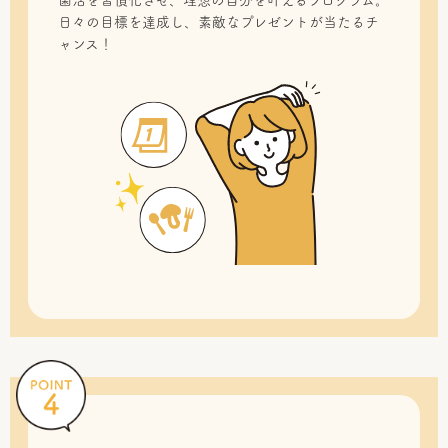
菌活を習慣化させ、理想の自分を叶えるプログラム。
日々の目標を達成し、素敵なプレゼントが当たるチ
ャンス！