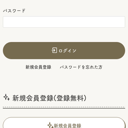
パスワード
ログイン
新規会員登録
パスワードを忘れた方
新規会員登録(登録無料)
新規会員登録