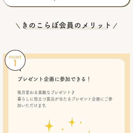
プレゼント企画に参加できる！
毎月変わる素敵なプレゼント♪
暮らしに役立つ賞品が当たるプレゼント企画にご参
加いただけます。