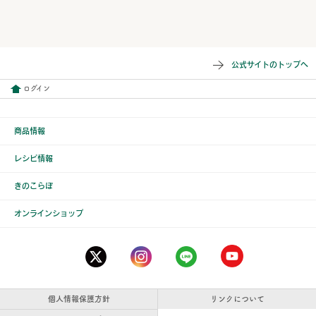
公式サイトのトップへ
ログイン
商品情報
レシピ情報
きのこらぼ
オンラインショップ
個人情報保護方針
リンクについて