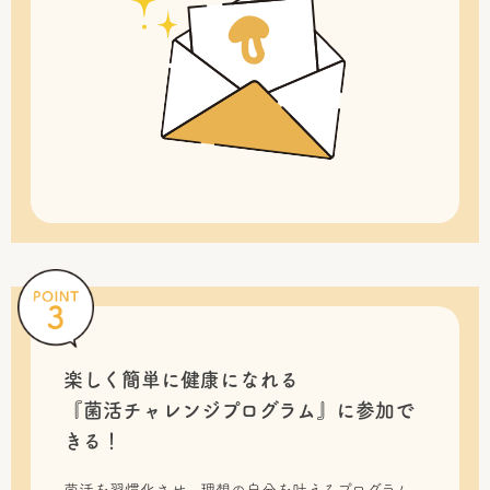
楽しく簡単に健康になれる
『菌活チャレンジプログラム』に
参加で
きる！