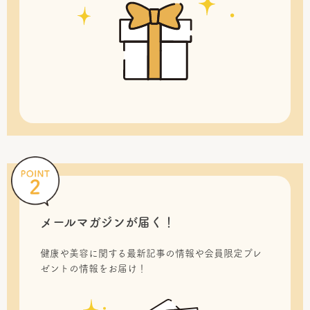
メールマガジンが届く！
健康や美容に関する最新記事の情報や会員限定プレ
ゼントの情報をお届け！