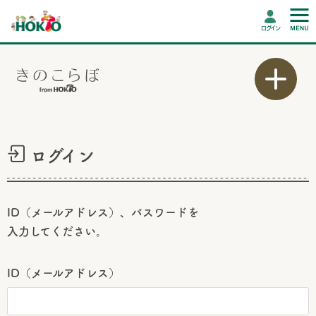
ログイン
ログイン
ID（メールアドレス）、パスワードを
入力してください。
ID（メールアドレス）