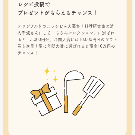
レシピ投稿で
プレゼントがもらえるチャンス！
オリジナルきのこレシピを大募集！料理研究家の浜
内千波さんによる「ちなみセレクション」に選ばれ
ると、3,000円分、月間大賞には10,000円分のギフト
券を進呈！更に年間大賞に選ばれると現金10万円の
チャンス！