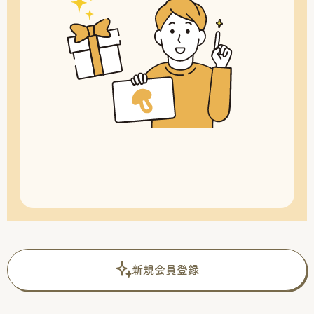
新規会員登録