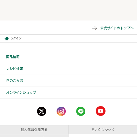
公式サイトのトップへ
ログイン
商品情報
レシピ情報
きのこらぼ
オンラインショップ
個人情報保護方針
リンクについて