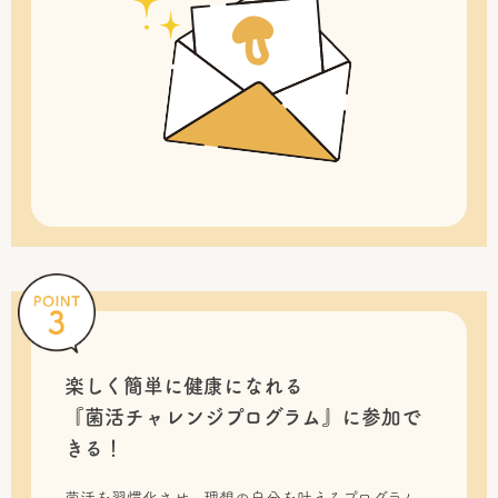
楽しく簡単に健康になれる
『菌活チャレンジプログラム』に
参加で
きる！