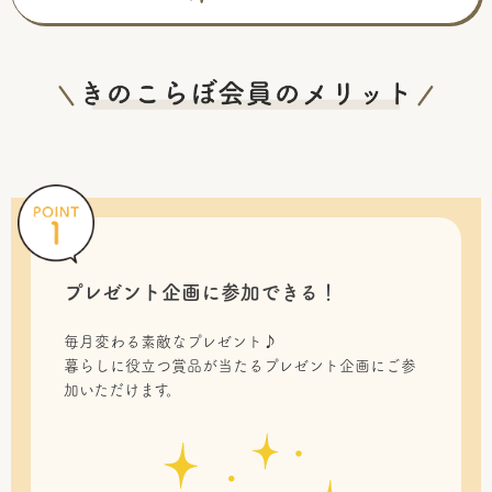
プレゼント企画に参加できる！
毎月変わる素敵なプレゼント♪
暮らしに役立つ賞品が当たるプレゼント企画にご参
加いただけます。