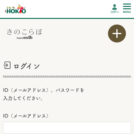
ログイン
ログイン
ID（メールアドレス）、パスワードを
入力してください。
ID（メールアドレス）