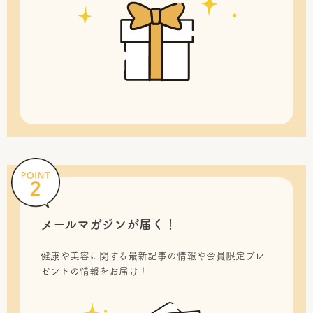
メールマガジンが届く！
健康や美容に関する最新記事の情報や会員限定プレ
ゼントの情報をお届け！