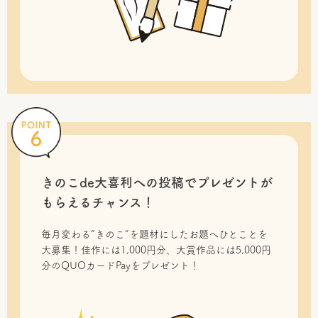
きのこde大喜利への投稿で
プレゼントが
もらえるチャンス！
毎月変わる“きのこ”を題材にしたお題へひとことを
大募集！佳作には1,000円分、大賞作品には5,000円
分のQUOカードPayをプレゼント！