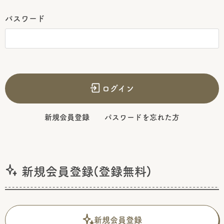
パスワード
ログイン
新規会員登録
パスワードを忘れた方
新規会員登録(登録無料)
新規会員登録