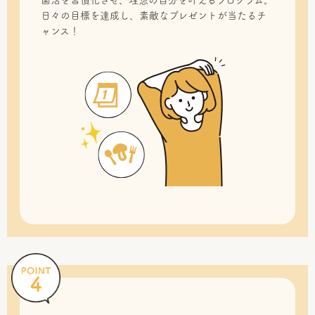
菌活を習慣化させ、理想の自分を叶えるプログラム。
日々の目標を達成し、素敵なプレゼントが当たるチ
ャンス！