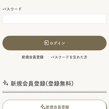
パスワード
ログイン
新規会員登録
パスワードを忘れた方
新規会員登録(登録無料)
新規会員登録