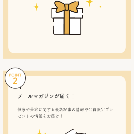
メールマガジンが届く！
健康や美容に関する最新記事の情報や会員限定プレ
ゼントの情報をお届け！