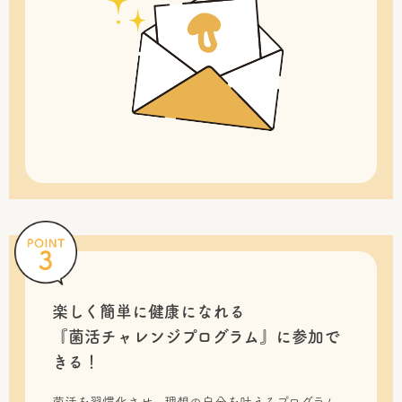
楽しく簡単に健康になれる
『菌活チャレンジプログラム』に
参加で
きる！