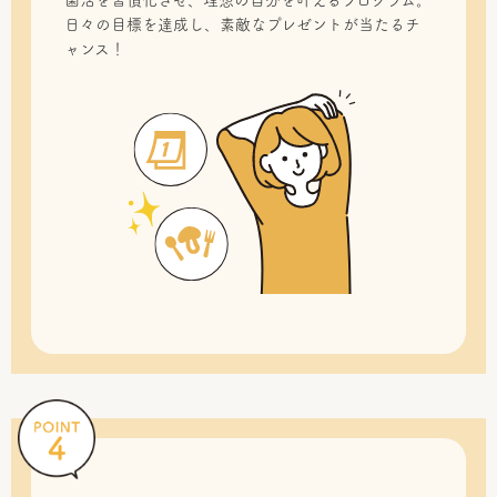
菌活を習慣化させ、理想の自分を叶えるプログラム。
日々の目標を達成し、素敵なプレゼントが当たるチ
ャンス！