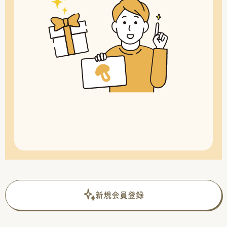
新規会員登録