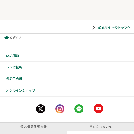
公式サイトのトップへ
ログイン
商品情報
レシピ情報
きのこらぼ
オンラインショップ
個人情報保護方針
リンクについて