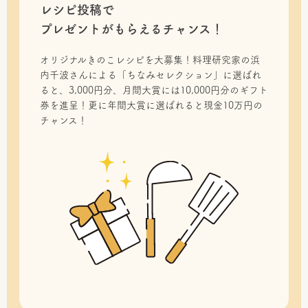
レシピ投稿で
プレゼントがもらえるチャンス！
オリジナルきのこレシピを大募集！料理研究家の浜
内千波さんによる「ちなみセレクション」に選ばれ
ると、3,000円分、月間大賞には10,000円分のギフト
券を進呈！更に年間大賞に選ばれると現金10万円の
チャンス！