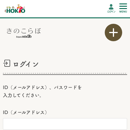
ログイン
ログイン
ID（メールアドレス）、パスワードを
入力してください。
ID（メールアドレス）