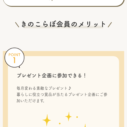
プレゼント企画に参加できる！
毎月変わる素敵なプレゼント♪
暮らしに役立つ賞品が当たるプレゼント企画にご参
加いただけます。