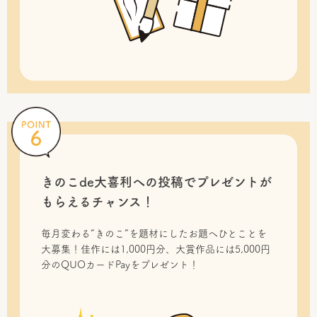
きのこde大喜利への投稿で
プレゼントが
もらえるチャンス！
毎月変わる“きのこ”を題材にしたお題へひとことを
大募集！佳作には1,000円分、大賞作品には5,000円
分のQUOカードPayをプレゼント！