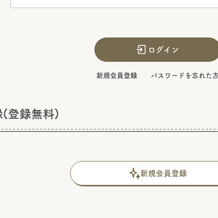
ログイン
新規会員登録
パスワードを忘れた
(登録無料)
新規会員登録