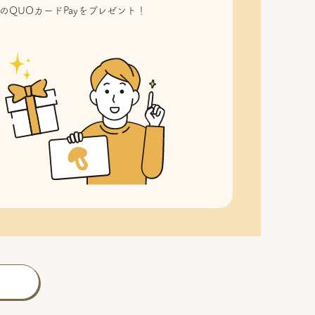
のQUOカードPayをプレゼント！