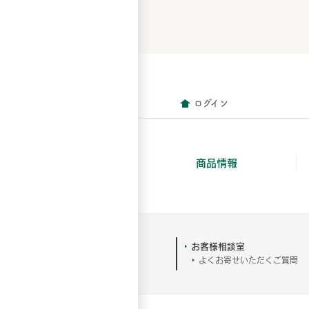
ログイン
商品情報
お客様相談室
よくお寄せいただくご質問