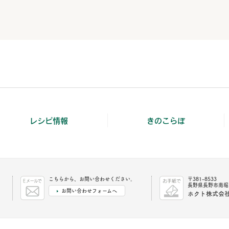
レシピ情報
きのこらぼ
こちらから、お問い合わせください。
〒381-8533
長野県長野市南堀1
お問い合わせフォームへ
ホクト株式会社