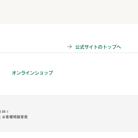
公式サイトのトップへ
オンラインショップ
38-1
 お客様相談室宛