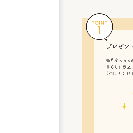
プレゼン
毎月変わる素
暮らしに役立
参加いただけ