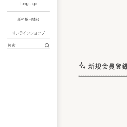
Language
新卒採用情報
オンラインショップ
新規会員登録