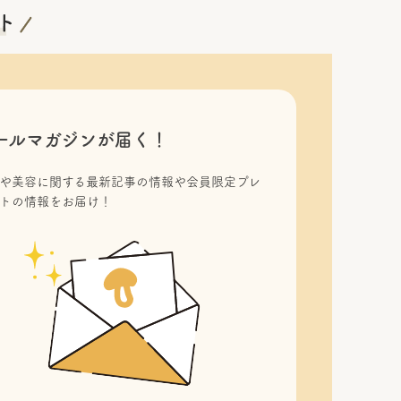
ールマガジンが届く！
や美容に関する最新記事の情報や会員限定プレ
トの情報をお届け！