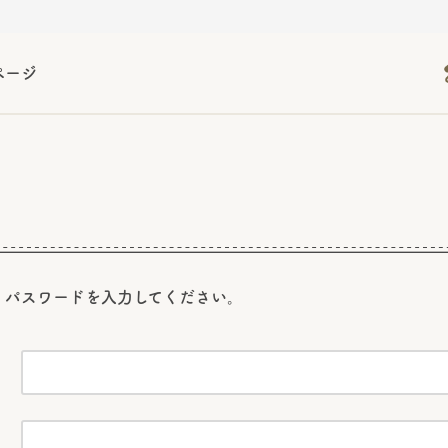
ページ
2026年06月26日
2026年06月26日
2026年06月26日
の情報サイト「きのこら
の情報サイト「きのこら
2026年3月期（第63期）報告書
2026年3月期（第63期）報告書
の情報サイト「きのこら
2026年3月期（第63期）報告書
2026年06月26日
2026年06月26日
の情報サイト「きのこら
2026年3月期（第63期）報告書
の情報サイト「きのこら
2026年3月期（第63期）報告書
2026年06月26日
2026年06月26日
2026年06月26日
の情報サイト「きのこら
の情報サイト「きのこら
の情報サイト「きのこら
2026年3月期（第63期）報告書
2026年3月期（第63期）報告書
2026年3月期（第63期）報告書
2026年06月26日
、パスワードを
入力してください。
の情報サイト「きのこら
2026年3月期（第63期）報告書
2026年06月26日
の情報サイト「きのこら
2026年3月期（第63期）報告書
2026年06月26日
の情報サイト「きのこら
2026年3月期（第63期）報告書