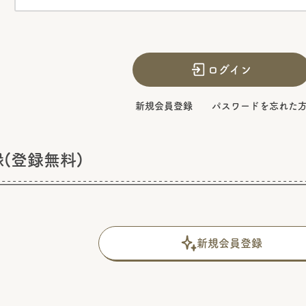
ログイン
新規会員登録
パスワードを忘れた
(登録無料)
新規会員登録