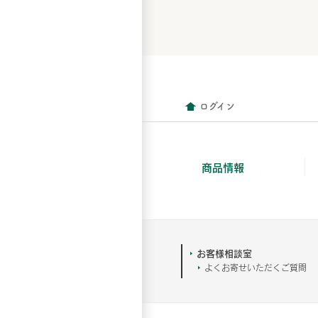
ログイン
商品情報
お客様相談室
よくお寄せいただくご質問