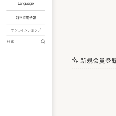
Language
新卒採用情報
オンラインショップ
新規会員登録