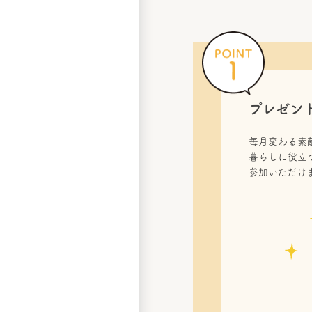
プレゼン
毎月変わる素
暮らしに役立
参加いただけ