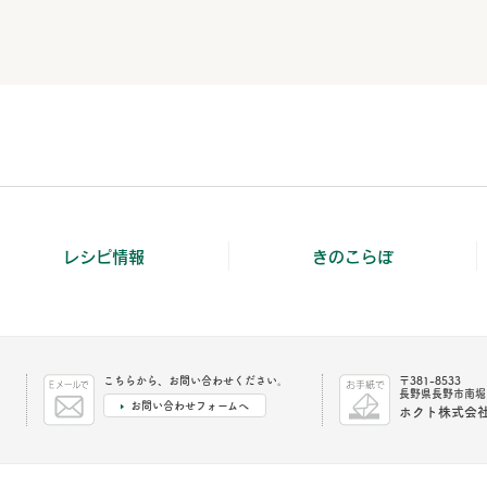
レシピ情報
きのこらぼ
こちらから、お問い合わせください。
〒381-8533
長野県長野市南堀1
お問い合わせフォームへ
ホクト株式会社