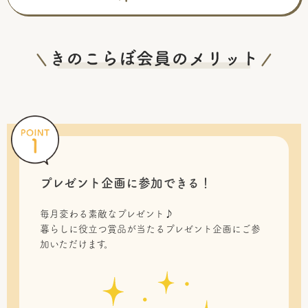
プレゼント企画に参加できる！
毎月変わる素敵なプレゼント♪
暮らしに役立つ賞品が当たるプレゼント企画にご参
加いただけます。