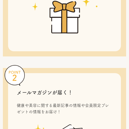
メールマガジンが届く！
健康や美容に関する最新記事の情報や会員限定プレ
ゼントの情報をお届け！