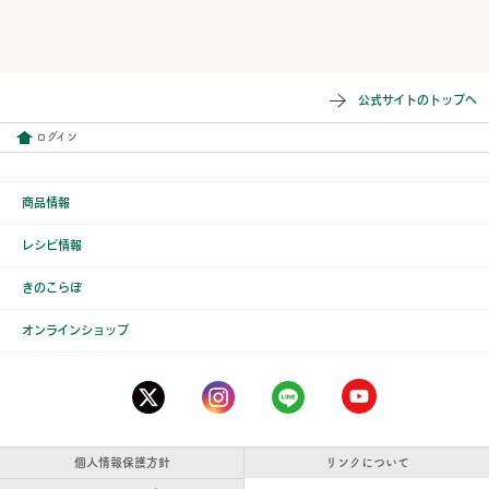
公式サイトのトップへ
ログイン
商品情報
レシピ情報
きのこらぼ
オンラインショップ
個人情報保護方針
リンクについて