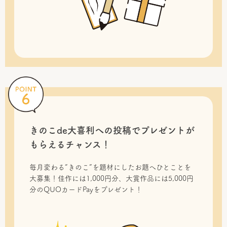
きのこde大喜利への投稿で
プレゼントが
もらえるチャンス！
毎月変わる“きのこ”を題材にしたお題へひとことを
大募集！佳作には1,000円分、大賞作品には5,000円
分のQUOカードPayをプレゼント！