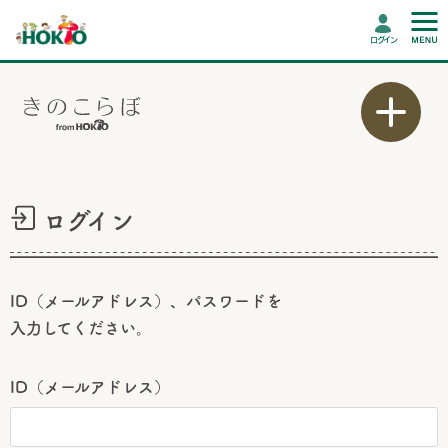
ログイン
ログイン
ID（メールアドレス）、パスワードを
入力してください。
ID（メールアドレス）