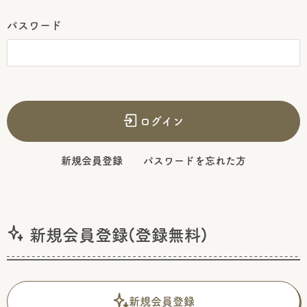
パスワード
ログイン
新規会員登録
パスワードを忘れた方
新規会員登録(登録無料)
新規会員登録