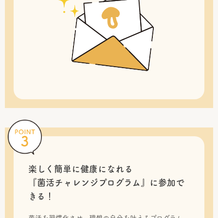
楽しく簡単に健康になれる
『菌活チャレンジプログラム』に
参加で
きる！