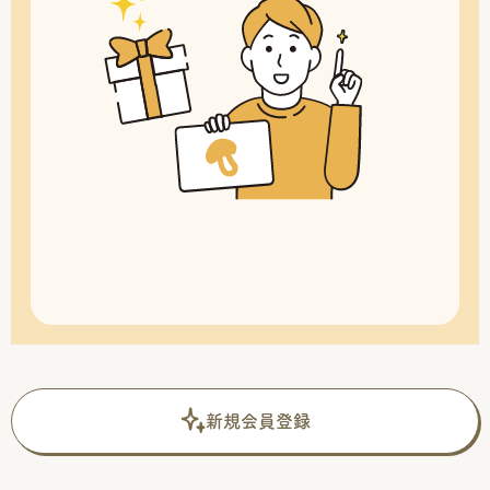
新規会員登録