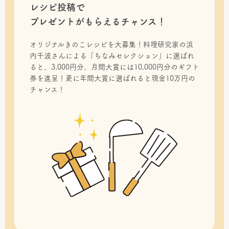
レシピ投稿で
プレゼントがもらえるチャンス！
オリジナルきのこレシピを大募集！料理研究家の浜
内千波さんによる「ちなみセレクション」に選ばれ
ると、3,000円分、月間大賞には10,000円分のギフト
券を進呈！更に年間大賞に選ばれると現金10万円の
チャンス！