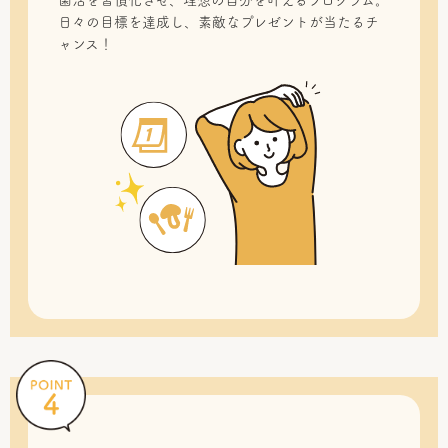
菌活を習慣化させ、理想の自分を叶えるプログラム。
日々の目標を達成し、素敵なプレゼントが当たるチ
ャンス！