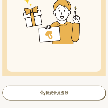
新規会員登録