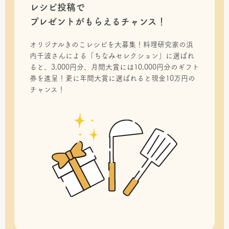
レシピ投稿で
プレゼントがもらえるチャンス！
オリジナルきのこレシピを大募集！料理研究家の浜
内千波さんによる「ちなみセレクション」に選ばれ
ると、3,000円分、月間大賞には10,000円分のギフト
券を進呈！更に年間大賞に選ばれると現金10万円の
チャンス！