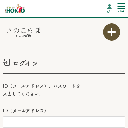
ログイン
ログイン
ID（メールアドレス）、パスワードを
入力してください。
ID（メールアドレス）