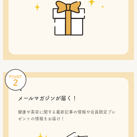
メールマガジンが届く！
健康や美容に関する最新記事の情報や会員限定プレ
ゼントの情報をお届け！