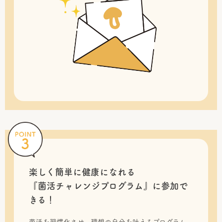
楽しく簡単に健康になれる
『菌活チャレンジプログラム』に
参加で
きる！