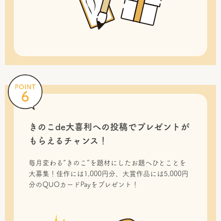
きのこde大喜利への投稿で
プレゼントが
もらえるチャンス！
毎月変わる“きのこ”を題材にしたお題へひとことを
大募集！佳作には1,000円分、大賞作品には5,000円
分のQUOカードPayをプレゼント！