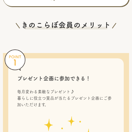
プレゼント企画に参加できる！
毎月変わる素敵なプレゼント♪
暮らしに役立つ賞品が当たるプレゼント企画にご参
加いただけます。