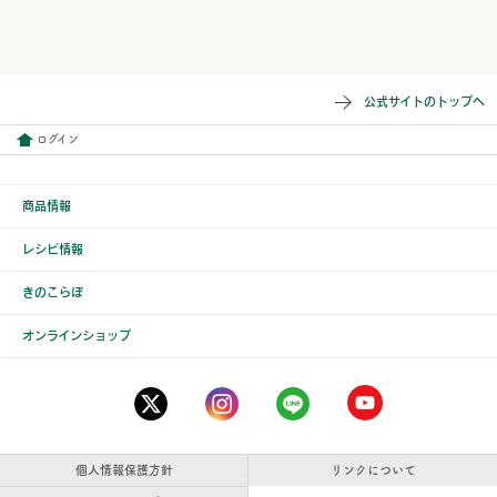
公式サイトのトップへ
ログイン
商品情報
レシピ情報
きのこらぼ
オンラインショップ
個人情報保護方針
リンクについて