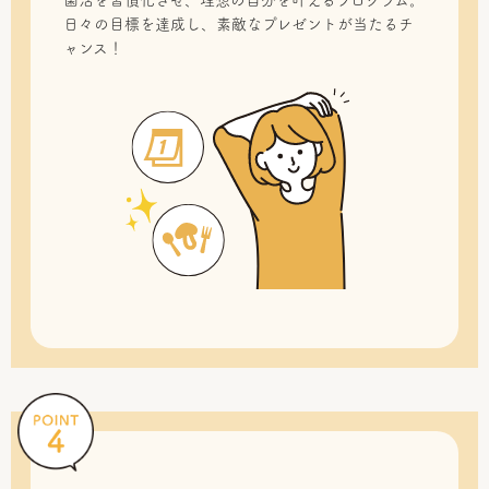
菌活を習慣化させ、理想の自分を叶えるプログラム。
日々の目標を達成し、素敵なプレゼントが当たるチ
ャンス！