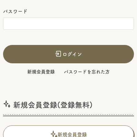
パスワード
ログイン
新規会員登録
パスワードを忘れた方
新規会員登録(登録無料)
新規会員登録