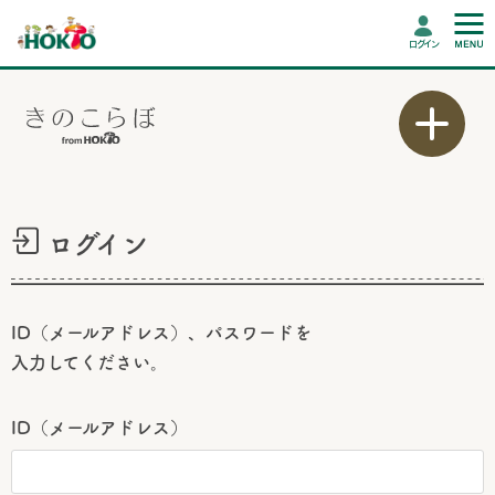
ログイン
ログイン
ID（メールアドレス）、パスワードを
入力してください。
ID（メールアドレス）