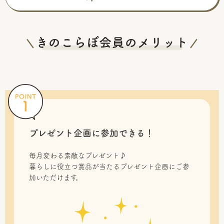
プレゼント企画に参加できる！
毎月変わる素敵なプレゼント♪
暮らしに役立つ賞品が当たるプレゼント企画にご参
加いただけます。