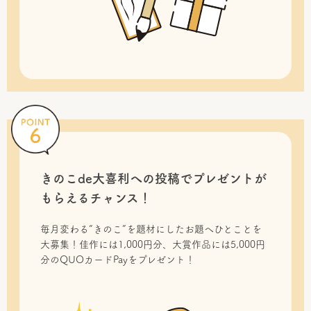
きのこde大喜利への投稿で
プレゼントが
もらえるチャンス！
毎月変わる“きのこ”を題材にしたお題へひとことを
大募集！佳作には1,000円分、大賞作品には5,000円
分のQUOカードPayをプレゼント！