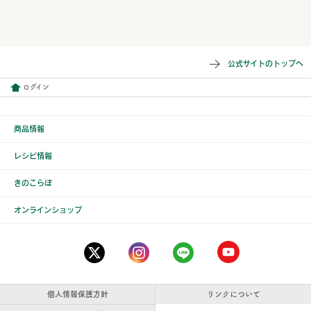
公式サイトのトップへ
ログイン
商品情報
レシピ情報
きのこらぼ
オンラインショップ
個人情報保護方針
リンクについて