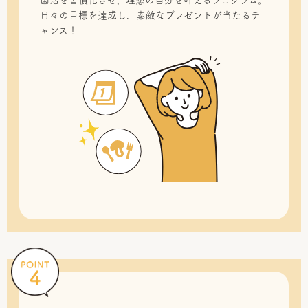
菌活を習慣化させ、理想の自分を叶えるプログラム。
日々の目標を達成し、素敵なプレゼントが当たるチ
ャンス！