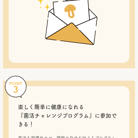
楽しく簡単に健康になれる
『菌活チャレンジプログラム』に
参加で
きる！