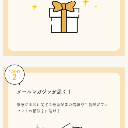
メールマガジンが届く！
健康や美容に関する最新記事の情報や会員限定プレ
ゼントの情報をお届け！