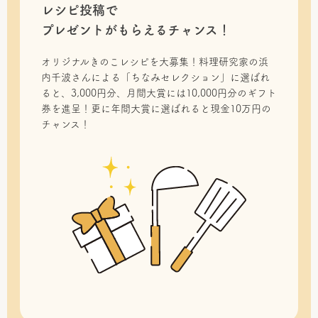
レシピ投稿で
プレゼントがもらえるチャンス！
オリジナルきのこレシピを大募集！料理研究家の浜
内千波さんによる「ちなみセレクション」に選ばれ
ると、3,000円分、月間大賞には10,000円分のギフト
券を進呈！更に年間大賞に選ばれると現金10万円の
チャンス！