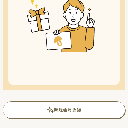
新規会員登録