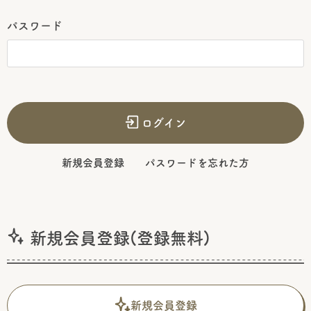
パスワード
ログイン
新規会員登録
パスワードを忘れた方
新規会員登録(登録無料)
新規会員登録