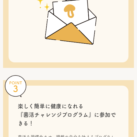
楽しく簡単に健康になれる
『菌活チャレンジプログラム』に
参加で
きる！