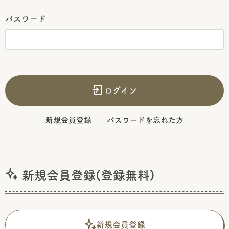
パスワード
ログイン
新規会員登録
パスワードを忘れた方
新規会員登録(登録無料)
新規会員登録