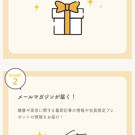
メールマガジンが届く！
健康や美容に関する最新記事の情報や会員限定プレ
ゼントの情報をお届け！