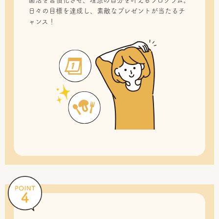
菌活を習慣化させ、理想の自分を叶えるプログラム。
日々の目標を達成し、素敵なプレゼントが当たるチ
ャンス！