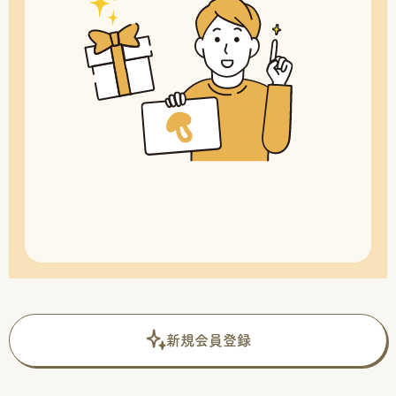
新規会員登録