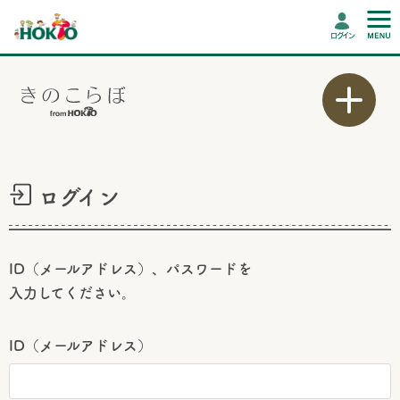
ログイン
ログイン
ID（メールアドレス）、パスワードを
入力してください。
ID（メールアドレス）