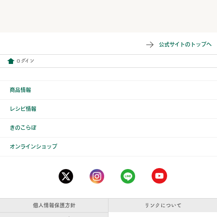
公式サイトのトップへ
ログイン
商品情報
レシピ情報
きのこらぼ
オンラインショップ
個人情報保護方針
リンクについて