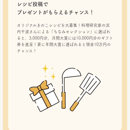
レシピ投稿で
プレゼントがもらえるチャンス！
オリジナルきのこレシピを大募集！料理研究家の浜
内千波さんによる「ちなみセレクション」に選ばれ
ると、3,000円分、月間大賞には10,000円分のギフト
券を進呈！更に年間大賞に選ばれると現金10万円の
チャンス！