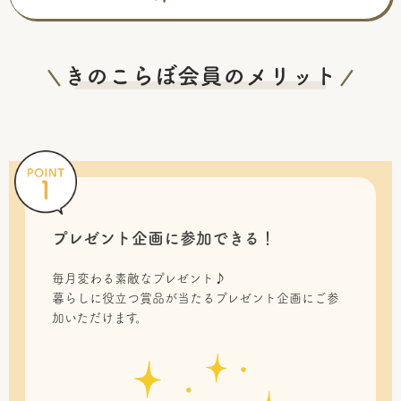
プレゼント企画に参加できる！
毎月変わる素敵なプレゼント♪
暮らしに役立つ賞品が当たるプレゼント企画にご参
加いただけます。