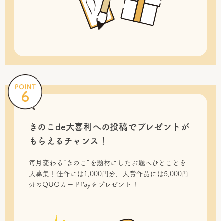
きのこde大喜利への投稿で
プレゼントが
もらえるチャンス！
毎月変わる“きのこ”を題材にしたお題へひとことを
大募集！佳作には1,000円分、大賞作品には5,000円
分のQUOカードPayをプレゼント！