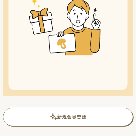
新規会員登録