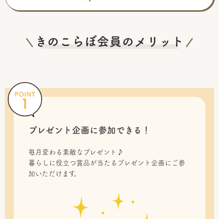
プレゼント企画に参加できる！
毎月変わる素敵なプレゼント♪
暮らしに役立つ賞品が当たるプレゼント企画にご参
加いただけます。