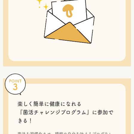
楽しく簡単に健康になれる
『菌活チャレンジプログラム』に
参加で
きる！