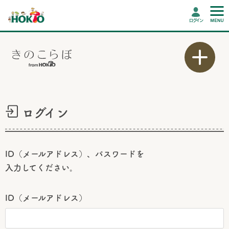
ログイン
ログイン
ID（メールアドレス）、パスワードを
入力してください。
ID（メールアドレス）