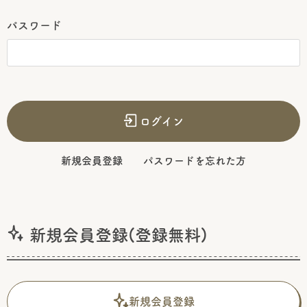
パスワード
ログイン
新規会員登録
パスワードを忘れた方
新規会員登録(登録無料)
新規会員登録