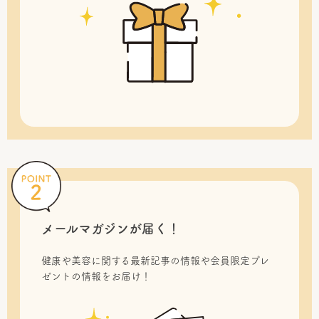
メールマガジンが届く！
健康や美容に関する最新記事の情報や会員限定プレ
ゼントの情報をお届け！