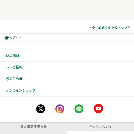
公式サイトのトップへ
ログイン
商品情報
レシピ情報
きのこらぼ
オンラインショップ
個人情報保護方針
リンクについて