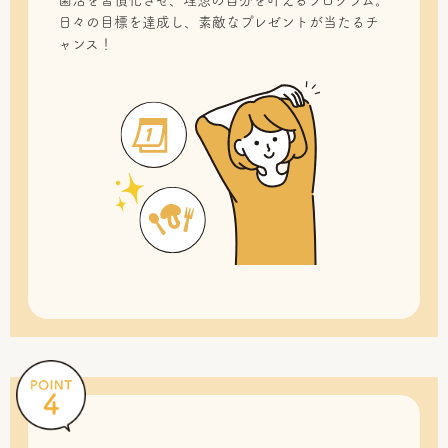
菌活を習慣化させ、理想の自分を叶えるプログラム。
日々の目標を達成し、素敵なプレゼントが当たるチ
ャンス！