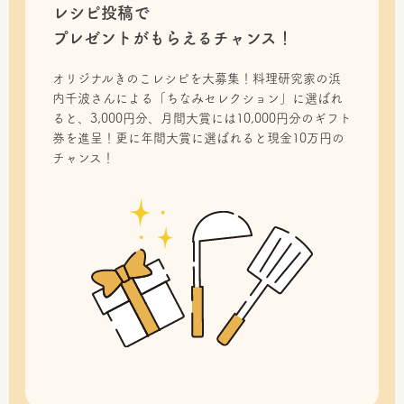
レシピ投稿で
プレゼントがもらえるチャンス！
オリジナルきのこレシピを大募集！料理研究家の浜
内千波さんによる「ちなみセレクション」に選ばれ
ると、3,000円分、月間大賞には10,000円分のギフト
券を進呈！更に年間大賞に選ばれると現金10万円の
チャンス！