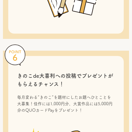
きのこde大喜利への投稿で
プレゼントが
もらえるチャンス！
毎月変わる“きのこ”を題材にしたお題へひとことを
大募集！佳作には1,000円分、大賞作品には5,000円
分のQUOカードPayをプレゼント！