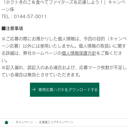
「ホクトきのこを食べてファイターズを応援しよう！」キャンペ
ーン係
TEL：0144-57-0011
■注意事項
※ご応募の際にお預かりした個人情報は、今回の目的（キャンペ
ーン応募）以外には使用いたしません。個人情報の取扱いに関す
る詳細は、弊社ホームページの
個人情報保護方針
をご覧くださ
い。
※記入漏れ、誤記入のある場合および、応募マーク枚数が不足し
ている場合は無効とさせていただきます。
専用応募ハガキをダウンロードする
キャンペーン
北海道エリアキャンペーン