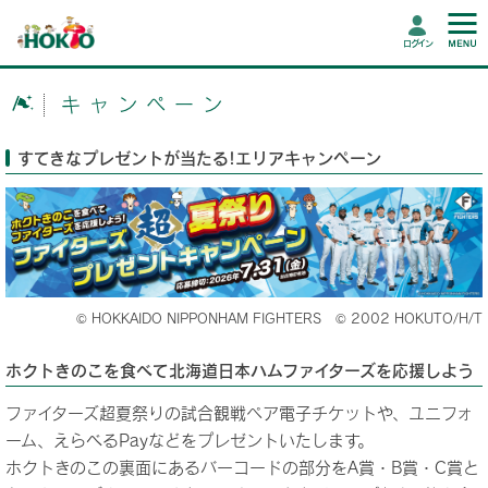
ログイン
キャンペーン
すてきなプレゼントが当たる!エリアキャンペーン
© HOKKAIDO NIPPONHAM FIGHTERS © 2002 HOKUTO/H/T
ホクトきのこを食べて北海道日本ハムファイターズを応援しよう
ファイターズ超夏祭りの試合観戦ペア電子チケットや、ユニフォ
ーム、えらべるPayなどをプレゼントいたします。
ホクトきのこの裏面にあるバーコードの部分をA賞・B賞・C賞と