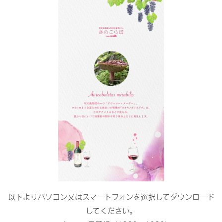
以下よりパソコン又はスマートフォンを選択してダウンロード
してください。