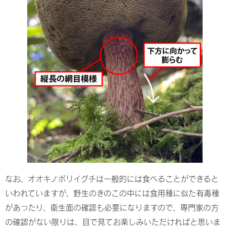
なお、オオキノボリイグチは一般的には食べることができると
いわれていますが、野生のきのこの中には食用種に似た有毒種
があったり、衛生面の確認も必要になりますので、専門家の方
の確認がない限りは、目で見てお楽しみいただければと思いま